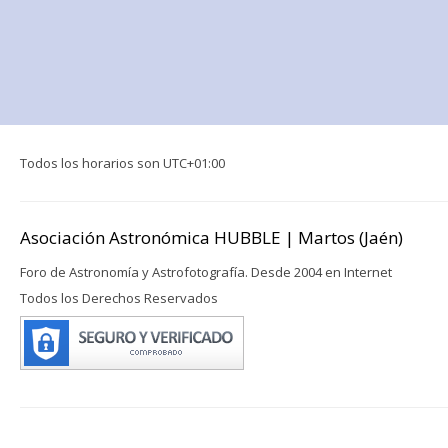
Todos los horarios son
UTC+01:00
Asociación Astronómica HUBBLE | Martos (Jaén)
Foro de Astronomía y Astrofotografía. Desde 2004 en Internet
Todos los Derechos Reservados