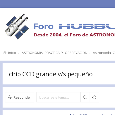
Inicio
ASTRONOMÍA PRÁCTICA Y OBSERVACIÓN
Astronomía 
chip CCD grande v/s pequeño
Responder