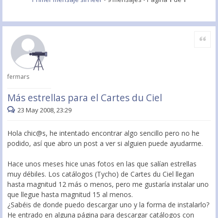
Citar
fermars
Más estrellas para el Cartes du Ciel
23 May 2008, 23:29
Hola chic@s, he intentado encontrar algo sencillo pero no he
podido, así que abro un post a ver si alguien puede ayudarme.
Hace unos meses hice unas fotos en las que salían estrellas
muy débiles. Los catálogos (Tycho) de Cartes du Ciel llegan
hasta magnitud 12 más o menos, pero me gustaría instalar uno
que llegue hasta magnitud 15 al menos.
¿Sabéis de donde puedo descargar uno y la forma de instalarlo?
He entrado en alguna página para descargar catálogos con