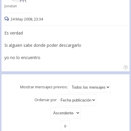
Jonatan
24 May 2008, 23:34
Es verdad
Si alguien sabe donde poder descargarlo
yo no lo encuentro
Mostrar mensajes previos:
Ordenar por