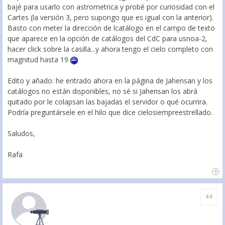
bajé para usarlo con astrometrica y probé por curiosidad con el
Cartes (la versión 3, pero supongo que es igual con la anterior).
Basto con meter la dirección de lcatálogo en el campo de texto
que aparece en la opción de catálogos del CdC para usnoa-2,
hacer click sobre la casilla...y ahora tengo el cielo completo con
magnitud hasta 19
Edito y añado: he entrado ahora en la página de Jahensan y los
catálogos no están disponibles, no sé si Jahensan los abrá
quitado por le colapsan las bajadas el servidor o qué ocurrira.
Podría preguntársele en el hilo que dice cielosiempreestrellado.
Saludos,
Rafa
Citar