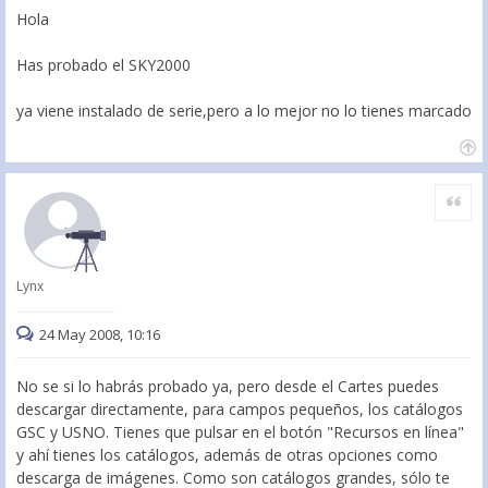
Hola
Has probado el SKY2000
ya viene instalado de serie,pero a lo mejor no lo tienes marcado
Citar
Lynx
24 May 2008, 10:16
No se si lo habrás probado ya, pero desde el Cartes puedes
descargar directamente, para campos pequeños, los catálogos
GSC y USNO. Tienes que pulsar en el botón "Recursos en línea"
y ahí tienes los catálogos, además de otras opciones como
descarga de imágenes. Como son catálogos grandes, sólo te