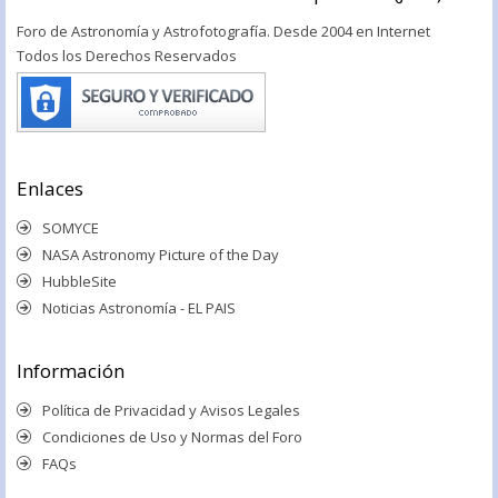
Foro de Astronomía y Astrofotografía. Desde 2004 en Internet
Todos los Derechos Reservados
Enlaces
SOMYCE
NASA Astronomy Picture of the Day
HubbleSite
Noticias Astronomía - EL PAIS
Información
Política de Privacidad y Avisos Legales
Condiciones de Uso y Normas del Foro
FAQs