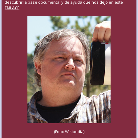
descubrir la base documental y de ayuda que nos dejó en este
ENLACE
(Foto: Wikipedia)