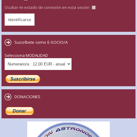
Ocultar mi estado de conexión en esta sesión
Suscríbete como E-SOCIO/A
Selecciona MODALIDAD
DONACIONES