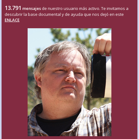
13.791
mensajes
de nuestro usuario más activo. Te invitamos a
descubrir la base documental y de ayuda que nos dejó en este
ENLACE