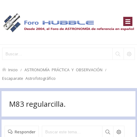
Inicio
ASTRONOMÍA PRÁCTICA Y OBSERVACIÓN
Escaparate Astrofotográfico
M83 regularcilla.
Responder