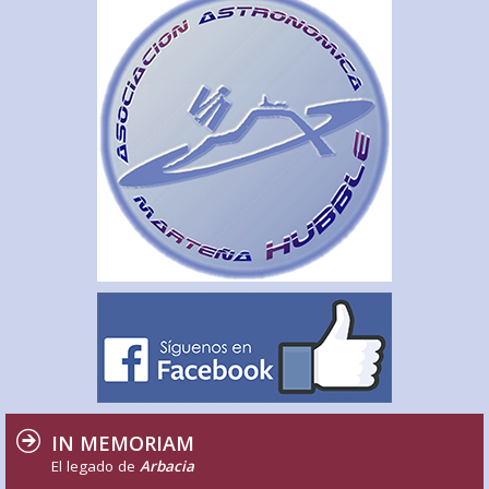
IN MEMORIAM
El legado de
Arbacia