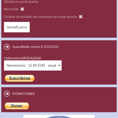
Olvidé mi contraseña
Recordar
Ocultar mi estado de conexión en esta sesión
Suscríbete como E-SOCIO/A
Selecciona MODALIDAD
DONACIONES