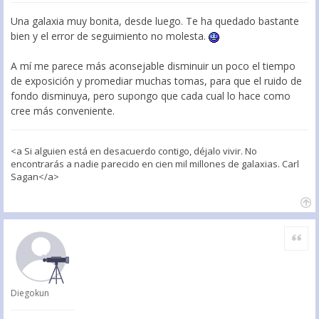
Una galaxia muy bonita, desde luego. Te ha quedado bastante
bien y el error de seguimiento no molesta.
A mí me parece más aconsejable disminuir un poco el tiempo
de exposición y promediar muchas tomas, para que el ruido de
fondo disminuya, pero supongo que cada cual lo hace como
cree más conveniente.
<a Si alguien está en desacuerdo contigo, déjalo vivir. No
encontrarás a nadie parecido en cien mil millones de galaxias. Carl
Sagan</a>
Citar
Diegokun