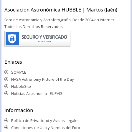
Asociación Astronómica HUBBLE | Martos (Jaén)
Foro de Astronomía y Astrofotografía. Desde 2004 en Internet
Todos los Derechos Reservados
Enlaces
SOMYCE
NASA Astronomy Picture of the Day
HubbleSite
Noticias Astronomía - EL PAIS
Información
Política de Privacidad y Avisos Legales
Condiciones de Uso y Normas del Foro