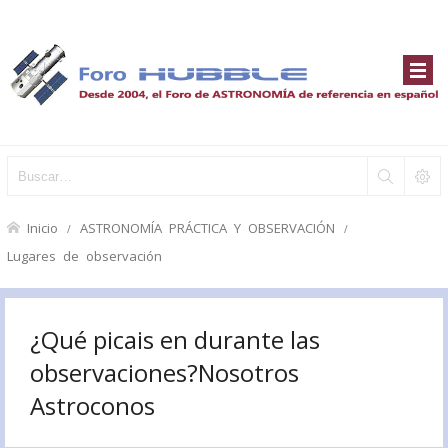
Inicio
ASTRONOMÍA PRÁCTICA Y OBSERVACIÓN
Lugares de observación
¿Qué picais en durante las
observaciones?Nosotros
Astroconos