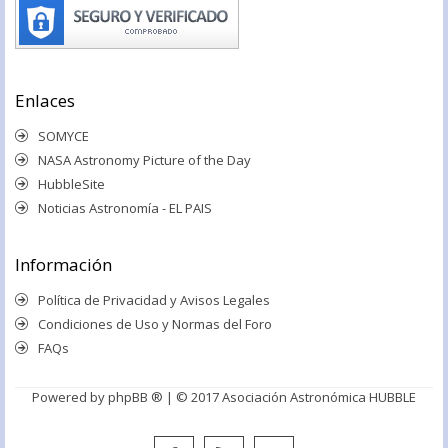
Enlaces
SOMYCE
NASA Astronomy Picture of the Day
HubbleSite
Noticias Astronomía - EL PAIS
Información
Política de Privacidad y Avisos Legales
Condiciones de Uso y Normas del Foro
FAQs
Powered by
phpBB ®
| © 2017 Asociación Astronómica HUBBLE