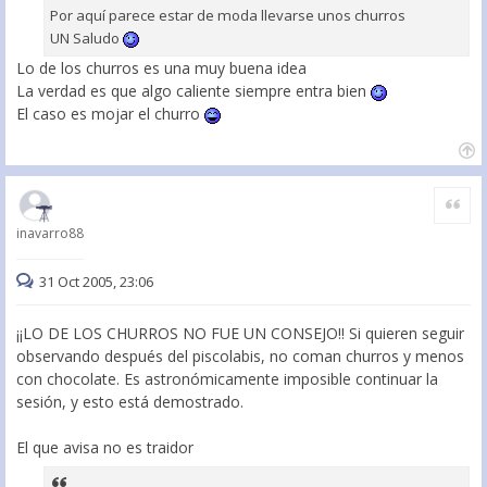
Por aquí parece estar de moda llevarse unos churros
UN Saludo
Lo de los churros es una muy buena idea
La verdad es que algo caliente siempre entra bien
El caso es mojar el churro
Citar
inavarro88
31 Oct 2005, 23:06
¡¡LO DE LOS CHURROS NO FUE UN CONSEJO!! Si quieren seguir
observando después del piscolabis, no coman churros y menos
con chocolate. Es astronómicamente imposible continuar la
sesión, y esto está demostrado.
El que avisa no es traidor