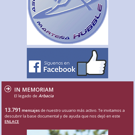
IN MEMORIAM
El legado de
Arbacia
13.791
mensajes
de nuestro usuario más activo. Te invitamos a
descubrir la base documental y de ayuda que nos dejó en este
ENLACE