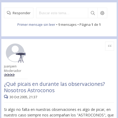
Responder
Primer mensaje sin leer
• 9 mensajes • Página
1
de
1
Citar
juanjaen
Moderador
¿Qué picais en durante las observaciones?
Nosotros Astroconos
30 Oct 2005, 21:37
Si algo no falta en nuestras observaciones es algo de picar, en
nuestro caso siempre nos acompañan los "ASTROCONOS", que