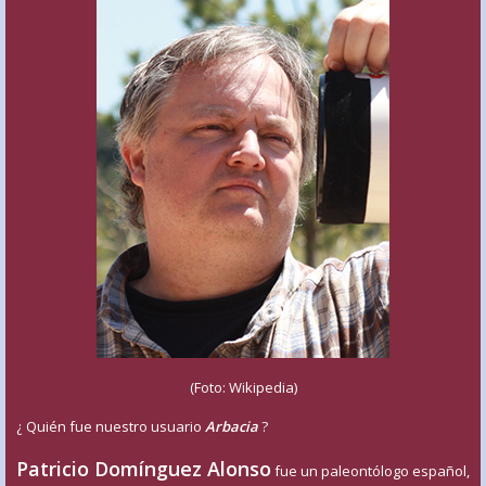
(Foto: Wikipedia)
¿ Quién fue nuestro usuario
Arbacia
?
Patricio Domínguez Alonso
fue un paleontólogo español,