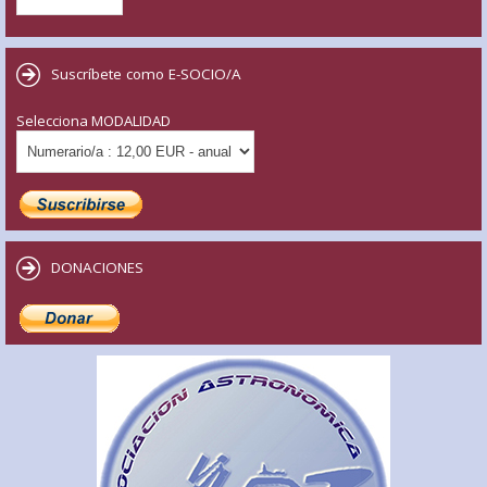
Suscríbete como E-SOCIO/A
Selecciona MODALIDAD
DONACIONES