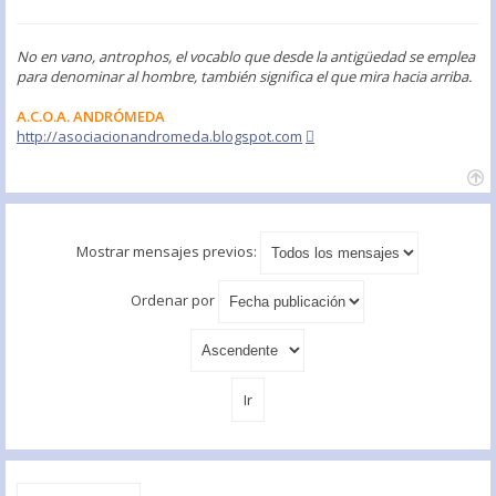
No en vano, antrophos, el vocablo que desde la antigüedad se emplea
para denominar al hombre, también significa el que mira hacia arriba.
A.C.O.A. ANDRÓMEDA
http://asociacionandromeda.blogspot.com
Mostrar mensajes previos:
Ordenar por