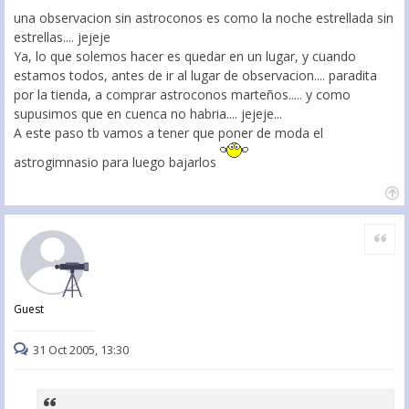
una observacion sin astroconos es como la noche estrellada sin
estrellas.... jejeje
Ya, lo que solemos hacer es quedar en un lugar, y cuando
estamos todos, antes de ir al lugar de observacion.... paradita
por la tienda, a comprar astroconos marteños..... y como
supusimos que en cuenca no habria.... jejeje...
A este paso tb vamos a tener que poner de moda el
astrogimnasio para luego bajarlos
Citar
Guest
31 Oct 2005, 13:30