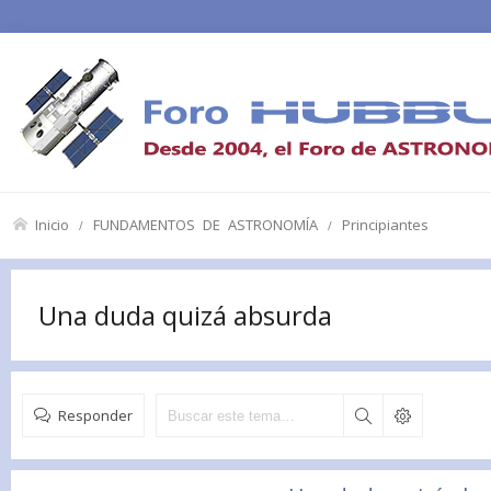
Inicio
FUNDAMENTOS DE ASTRONOMÍA
Principiantes
Una duda quizá absurda
Responder