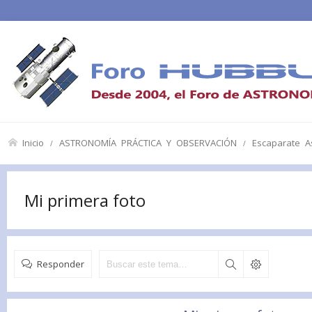
Inicio
ASTRONOMÍA PRÁCTICA Y OBSERVACIÓN
Escaparate As
Mi primera foto
Responder