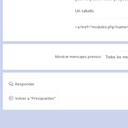
Un saludo.
<a href="modules.php?name=E
Mostrar mensajes previos:
Responder
Volver a “Principiantes”