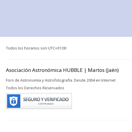
Todos los horarios son
UTC+01:00
Asociación Astronómica HUBBLE | Martos (Jaén)
Foro de Astronomía y Astrofotografía. Desde 2004 en Internet
Todos los Derechos Reservados