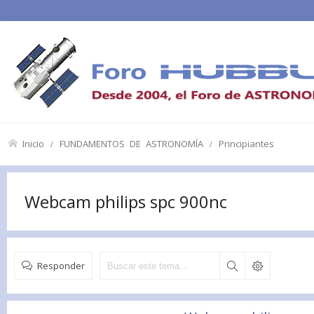
Inicio
FUNDAMENTOS DE ASTRONOMÍA
Principiantes
Webcam philips spc 900nc
Responder