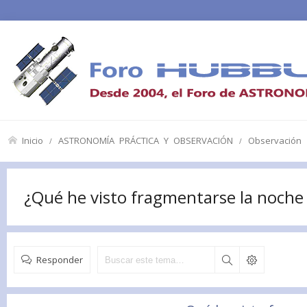
Inicio
ASTRONOMÍA PRÁCTICA Y OBSERVACIÓN
Observación
¿Qué he visto fragmentarse la noche 
Responder