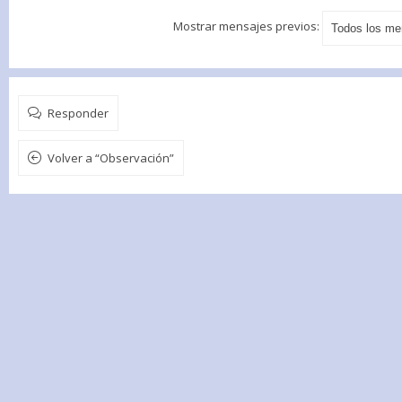
Mostrar mensajes previos:
Responder
Volver a “Observación”