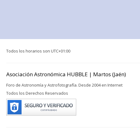
Todos los horarios son
UTC+01:00
Asociación Astronómica HUBBLE | Martos (Jaén)
Foro de Astronomía y Astrofotografía. Desde 2004 en Internet
Todos los Derechos Reservados