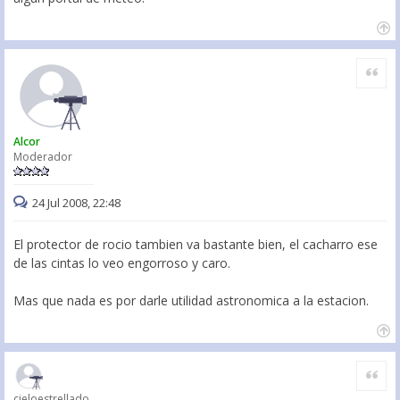
Citar
Alcor
Moderador
24 Jul 2008, 22:48
El protector de rocio tambien va bastante bien, el cacharro ese
de las cintas lo veo engorroso y caro.
Mas que nada es por darle utilidad astronomica a la estacion.
Citar
cieloestrellado