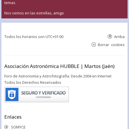
temas.
Nos vemos en las estrellas, amigo
Todos los horarios son
UTC+01:00
Arriba
Borrar cookies
Asociación Astronómica HUBBLE | Martos (Jaén)
Foro de Astronomía y Astrofotografía. Desde 2004 en Internet
Todos los Derechos Reservados
Enlaces
SOMYCE