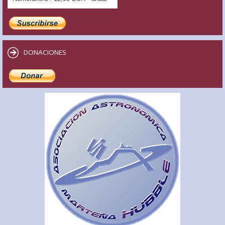
DONACIONES