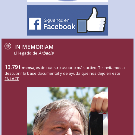
IN MEMORIAM
El legado de
Arbacia
13.791
mensajes
de nuestro usuario más activo. Te invitamos a
descubrir la base documental y de ayuda que nos dejó en este
ENLACE