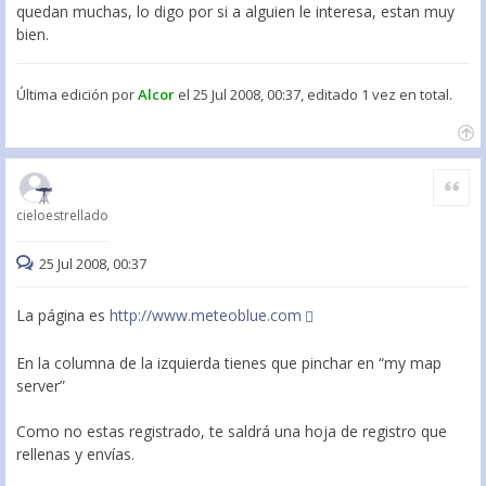
quedan muchas, lo digo por si a alguien le interesa, estan muy
bien.
Última edición por
Alcor
el 25 Jul 2008, 00:37, editado 1 vez en total.
Citar
cieloestrellado
25 Jul 2008, 00:37
La página es
http://www.meteoblue.com
En la columna de la izquierda tienes que pinchar en “my map
server”
Como no estas registrado, te saldrá una hoja de registro que
rellenas y envías.