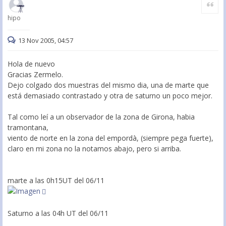
Citar
hipo
13 Nov 2005, 04:57
Hola de nuevo
Gracias Zermelo.
Dejo colgado dos muestras del mismo dia, una de marte que
está demasiado contrastado y otra de saturno un poco mejor.
Tal como leí a un observador de la zona de Girona, habia
tramontana,
viento de norte en la zona del empordà, (siempre pega fuerte),
claro en mi zona no la notamos abajo, pero si arriba.
marte a las 0h15UT del 06/11
Saturno a las 04h UT del 06/11