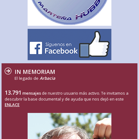
IN MEMORIAM
El legado de
Arbacia
13.791
mensajes
de nuestro usuario más activo. Te invitamos a
descubrir la base documental y de ayuda que nos dejó en este
ENLACE