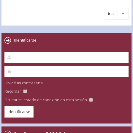
Ir a
Identificarse
Olvidé mi contraseña
Recordar
Ocultar mi estado de conexión en esta sesión