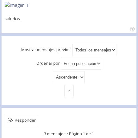
saludos.
Mostrar mensajes previos:
Ordenar por
Responder
3 mensajes • Página
1
de
1