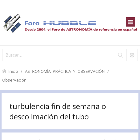
Inicio
ASTRONOMÍA PRÁCTICA Y OBSERVACIÓN
Observación
turbulencia fin de semana o
descolimación del tubo