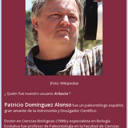
(Foto: Wikipedia)
¿ Quién fue nuestro usuario
Arbacia
?
Patricio Domínguez Alonso
fue un paleontólogo español,
gran amante de la Astronomía y Divulgador Científico.
Doctor en Ciencias Biológicas (1999) y especialista en Biología
Evolutiva fue profesor de Paleontología en la Facultad de Ciencias