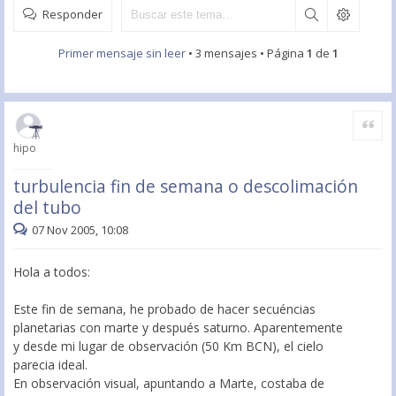
Responder
Primer mensaje sin leer
• 3 mensajes • Página
1
de
1
Citar
hipo
turbulencia fin de semana o descolimación
del tubo
07 Nov 2005, 10:08
Hola a todos:
Este fin de semana, he probado de hacer secuéncias
planetarias con marte y después saturno. Aparentemente
y desde mi lugar de observación (50 Km BCN), el cielo
parecia ideal.
En observación visual, apuntando a Marte, costaba de