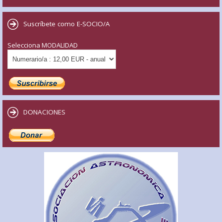
Suscríbete como E-SOCIO/A
Selecciona MODALIDAD
DONACIONES