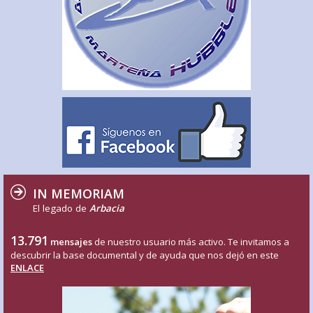
IN MEMORIAM
El legado de
Arbacia
13.791
mensajes
de nuestro usuario más activo. Te invitamos a
descubrir la base documental y de ayuda que nos dejó en este
ENLACE