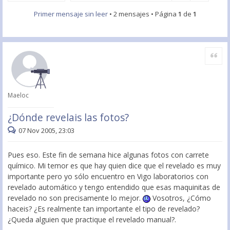
Primer mensaje sin leer
• 2 mensajes • Página
1
de
1
Citar
Maeloc
¿Dónde revelais las fotos?
07 Nov 2005, 23:03
Pues eso. Este fin de semana hice algunas fotos con carrete
químico. Mi temor es que hay quien dice que el revelado es muy
importante pero yo sólo encuentro en Vigo laboratorios con
revelado automático y tengo entendido que esas maquinitas de
revelado no son precisamente lo mejor.
Vosotros, ¿Cómo
haceis? ¿Es realmente tan importante el tipo de revelado?
¿Queda alguien que practique el revelado manual?.