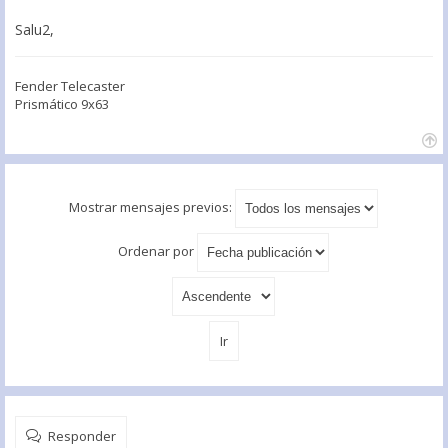
Salu2,
Fender Telecaster
Prismático 9x63
Mostrar mensajes previos:
Ordenar por
Responder