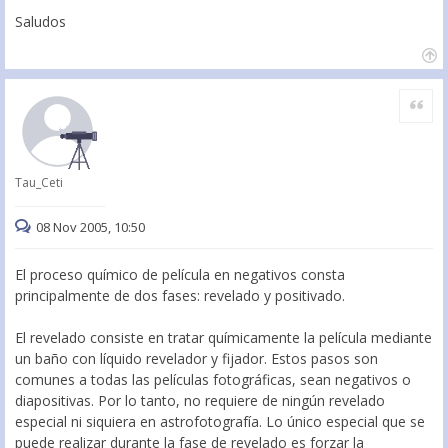
Saludos
Citar
Tau_Ceti
08 Nov 2005, 10:50
El proceso químico de película en negativos consta
principalmente de dos fases: revelado y positivado.
El revelado consiste en tratar químicamente la película mediante
un baño con líquido revelador y fijador. Estos pasos son
comunes a todas las películas fotográficas, sean negativos o
diapositivas. Por lo tanto, no requiere de ningún revelado
especial ni siquiera en astrofotografía. Lo único especial que se
puede realizar durante la fase de revelado es forzar la