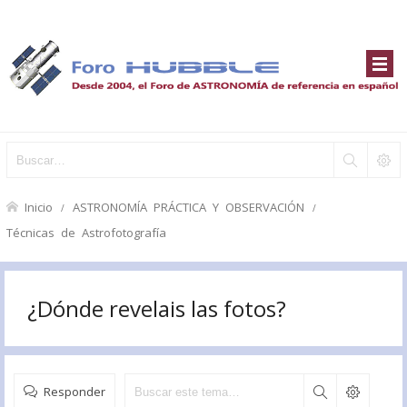
Inicio
ASTRONOMÍA PRÁCTICA Y OBSERVACIÓN
Técnicas de Astrofotografía
¿Dónde revelais las fotos?
Responder