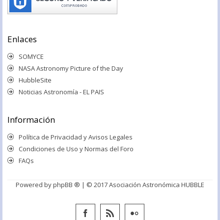
Enlaces
SOMYCE
NASA Astronomy Picture of the Day
HubbleSite
Noticias Astronomía - EL PAIS
Información
Política de Privacidad y Avisos Legales
Condiciones de Uso y Normas del Foro
FAQs
Powered by
phpBB ®
| © 2017 Asociación Astronómica HUBBLE