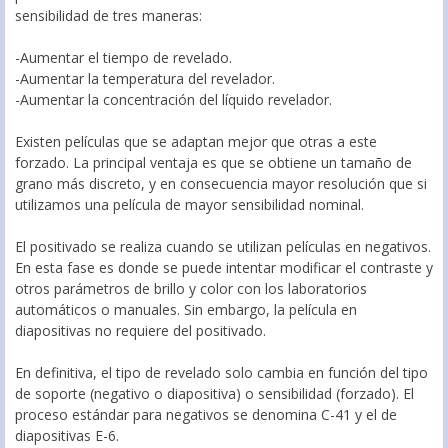
sensibilidad de tres maneras:
-Aumentar el tiempo de revelado.
-Aumentar la temperatura del revelador.
-Aumentar la concentración del líquido revelador.
Existen películas que se adaptan mejor que otras a este
forzado. La principal ventaja es que se obtiene un tamaño de
grano más discreto, y en consecuencia mayor resolución que si
utilizamos una película de mayor sensibilidad nominal.
El positivado se realiza cuando se utilizan películas en negativos.
En esta fase es donde se puede intentar modificar el contraste y
otros parámetros de brillo y color con los laboratorios
automáticos o manuales. Sin embargo, la película en
diapositivas no requiere del positivado.
En definitiva, el tipo de revelado solo cambia en función del tipo
de soporte (negativo o diapositiva) o sensibilidad (forzado). El
proceso estándar para negativos se denomina C-41 y el de
diapositivas E-6.