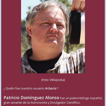
(Foto: Wikipedia)
¿ Quién fue nuestro usuario
Arbacia
?
Patricio Domínguez Alonso
fue un paleontólogo español,
gran amante de la Astronomía y Divulgador Científico.