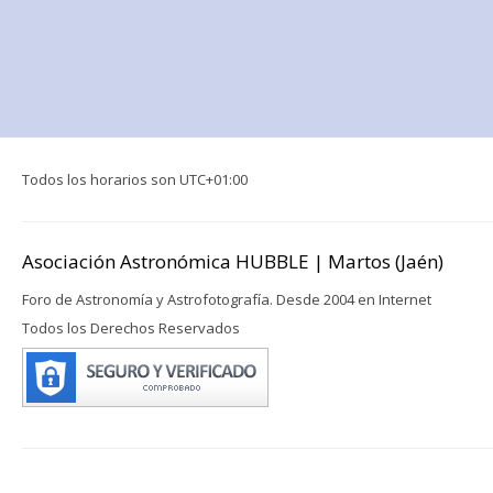
Todos los horarios son
UTC+01:00
Asociación Astronómica HUBBLE | Martos (Jaén)
Foro de Astronomía y Astrofotografía. Desde 2004 en Internet
Todos los Derechos Reservados