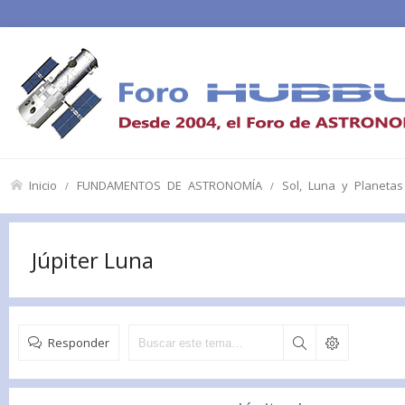
Inicio
FUNDAMENTOS DE ASTRONOMÍA
Sol, Luna y Planetas
Júpiter Luna
Responder