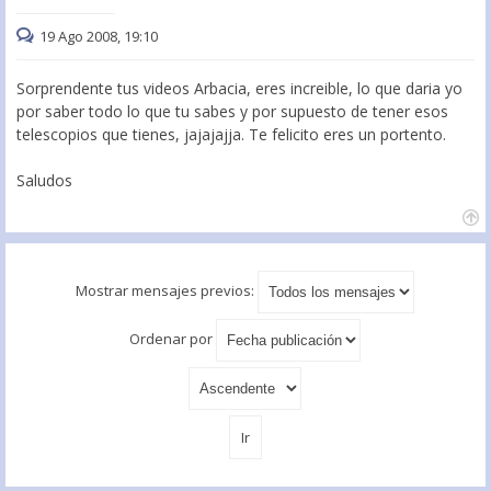
19 Ago 2008, 19:10
Sorprendente tus videos Arbacia, eres increible, lo que daria yo
por saber todo lo que tu sabes y por supuesto de tener esos
telescopios que tienes, jajajajja. Te felicito eres un portento.
Saludos
Mostrar mensajes previos:
Ordenar por