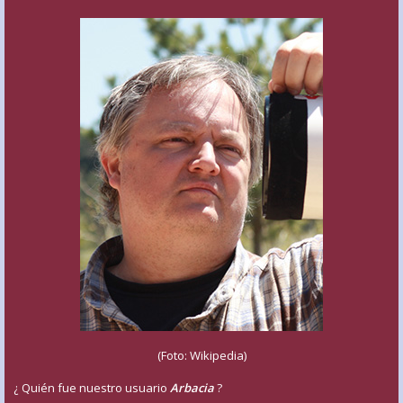
(Foto: Wikipedia)
¿ Quién fue nuestro usuario
Arbacia
?