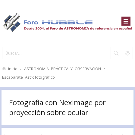
Inicio
ASTRONOMÍA PRÁCTICA Y OBSERVACIÓN
Escaparate Astrofotográfico
Fotografia con Neximage por
proyección sobre ocular