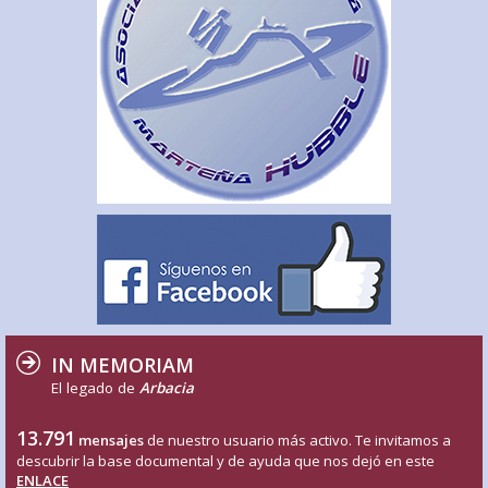
IN MEMORIAM
El legado de
Arbacia
13.791
mensajes
de nuestro usuario más activo. Te invitamos a
descubrir la base documental y de ayuda que nos dejó en este
ENLACE