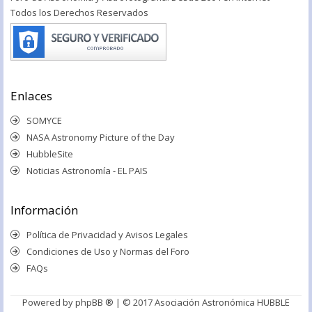
Todos los Derechos Reservados
Enlaces
SOMYCE
NASA Astronomy Picture of the Day
HubbleSite
Noticias Astronomía - EL PAIS
Información
Política de Privacidad y Avisos Legales
Condiciones de Uso y Normas del Foro
FAQs
Powered by
phpBB ®
| © 2017 Asociación Astronómica HUBBLE