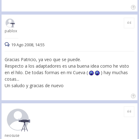
Citar
pablox
19 Ago 2008, 14:55
Gracias Patricio, ya veo que se puede.
Respecto a los adaptadores es una buena idea como he visto
en el hilo. De todas formas en mi Cueva (
) hay muchas
cosas...
Un saludo y gracias de nuevo
Citar
neosuse