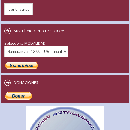
Suscríbete como E-SOCIO/A
Selecciona MODALIDAD
DONACIONES