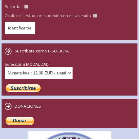
Recordar
Ocultar mi estado de conexión en esta sesión
Suscríbete como E-SOCIO/A
Selecciona MODALIDAD
DONACIONES