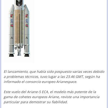
El lanzamiento, que había sido pospuesto varias veces debido
a problemas técnicos, tuvo lugar a las 23.46 GMT, según ha
informado el consorcio europeo Arianespace.
Este vuelo del Ariane-5 ECA, el modelo más potente de la
gama de cohetes europeos Ariane, reviste una importancia
particular para demostrar su fiabilidad.