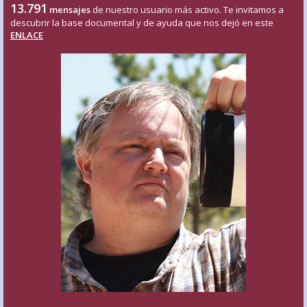
13.791
mensajes
de nuestro usuario más activo. Te invitamos a
descubrir la base documental y de ayuda que nos dejó en este
ENLACE