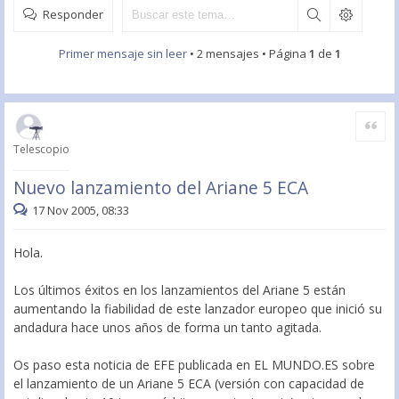
Responder
Primer mensaje sin leer
• 2 mensajes • Página
1
de
1
Citar
Telescopio
Nuevo lanzamiento del Ariane 5 ECA
17 Nov 2005, 08:33
Hola.
Los últimos éxitos en los lanzamientos del Ariane 5 están
aumentando la fiabilidad de este lanzador europeo que inició su
andadura hace unos años de forma un tanto agitada.
Os paso esta noticia de EFE publicada en EL MUNDO.ES sobre
el lanzamiento de un Ariane 5 ECA (versión con capacidad de