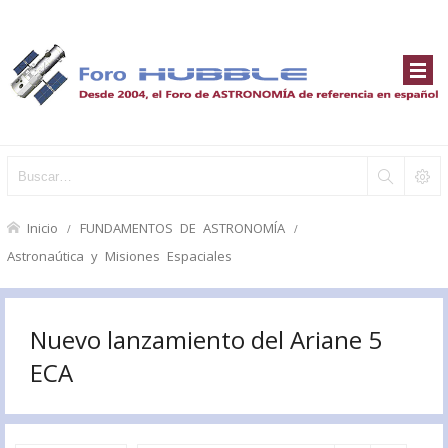
Inicio
FUNDAMENTOS DE ASTRONOMÍA
Astronaútica y Misiones Espaciales
Nuevo lanzamiento del Ariane 5
ECA