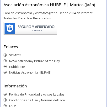
Asociación Astronómica HUBBLE | Martos (Jaén)
Foro de Astronomía y Astrofotografía. Desde 2004 en Internet
Todos los Derechos Reservados
Enlaces
SOMYCE
NASA Astronomy Picture of the Day
HubbleSite
Noticias Astronomía - EL PAIS
Información
Política de Privacidad y Avisos Legales
Condiciones de Uso y Normas del Foro
FAQs