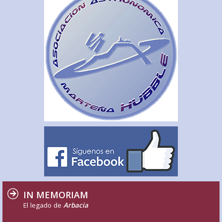
IN MEMORIAM
El legado de
Arbacia