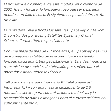
El primer vuelo comercial de este modelo, en diciembre de
2002, fue un fracaso: la lanzadera tuvo que ser destruida
debido a un fallo técnico. El siguiente, el pasado febrero, fue
un éxito.
La lanzadera lleva a bordo los satélites Spaceway 2 y Telkom
2, construidos por Boeing Satellites Systems y Orbital
Sciences Corporation, respectivamente.
Con una masa de más de 6,1 toneladas, el Spaceway 2 es uno
de los mayores satélites de telecomunicaciones jamás
lanzado hacia una órbita geoestacionaria. Está destinado a la
transmisión de servicios de televisión por satélite para el
operador estadounidense DirecTV.
Telkom-2, del operador indonesio PT Telekomunikasi
Indonesia Tbk y con una masa al lanzamiento de 2,3
toneladas, servirá para comunicaciones telefónicas y la
transmisión de datos e imágenes para el sudeste asiático y el
subcontinente indio.