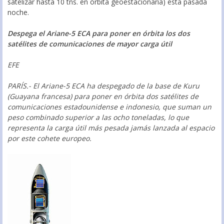
satelizar hasta 10 tns. en órbita geoestacionaria) esta pasada
noche.
Despega el Ariane-5 ECA para poner en órbita los dos
satélites de comunicaciones de mayor carga útil
EFE
PARÍS.- El Ariane-5 ECA ha despegado de la base de Kuru
(Guayana francesa) para poner en órbita dos satélites de
comunicaciones estadounidense e indonesio, que suman un
peso combinado superior a las ocho toneladas, lo que
representa la carga útil más pesada jamás lanzada al espacio
por este cohete europeo.