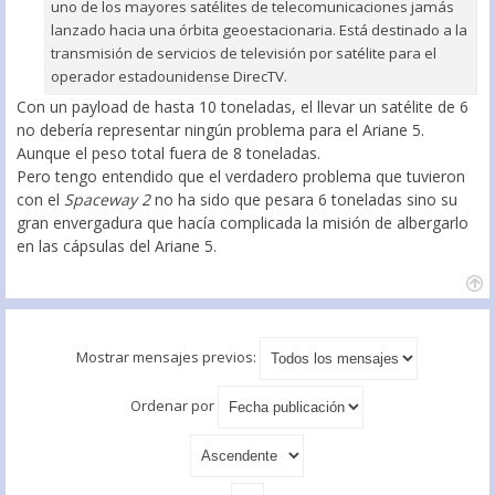
uno de los mayores satélites de telecomunicaciones jamás
lanzado hacia una órbita geoestacionaria. Está destinado a la
transmisión de servicios de televisión por satélite para el
operador estadounidense DirecTV.
Con un payload de hasta 10 toneladas, el llevar un satélite de 6
no debería representar ningún problema para el Ariane 5.
Aunque el peso total fuera de 8 toneladas.
Pero tengo entendido que el verdadero problema que tuvieron
con el
Spaceway 2
no ha sido que pesara 6 toneladas sino su
gran envergadura que hacía complicada la misión de albergarlo
en las cápsulas del Ariane 5.
Mostrar mensajes previos:
Ordenar por