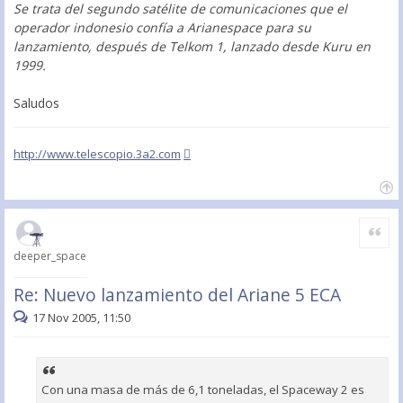
Se trata del segundo satélite de comunicaciones que el
operador indonesio confía a Arianespace para su
lanzamiento, después de Telkom 1, lanzado desde Kuru en
1999.
Saludos
http://www.telescopio.3a2.com
Citar
deeper_space
Re: Nuevo lanzamiento del Ariane 5 ECA
17 Nov 2005, 11:50
Con una masa de más de 6,1 toneladas, el Spaceway 2 es