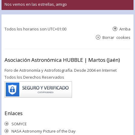
Nos vemos en las estrellas, amigo
Todos los horarios son
UTC+01:00
Arriba
Borrar cookies
Asociación Astronómica HUBBLE | Martos (Jaén)
Foro de Astronomía y Astrofotografía. Desde 2004 en Internet
Todos los Derechos Reservados
Enlaces
SOMYCE
NASA Astronomy Picture of the Day