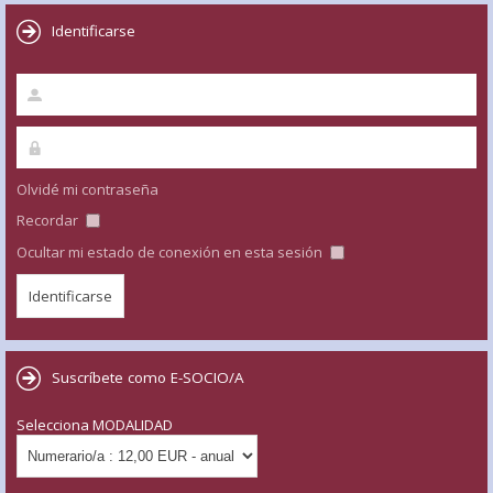
Identificarse
Olvidé mi contraseña
Recordar
Ocultar mi estado de conexión en esta sesión
Suscríbete como E-SOCIO/A
Selecciona MODALIDAD