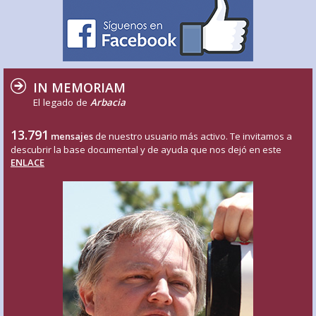
IN MEMORIAM
El legado de
Arbacia
13.791
mensajes
de nuestro usuario más activo. Te invitamos a
descubrir la base documental y de ayuda que nos dejó en este
ENLACE