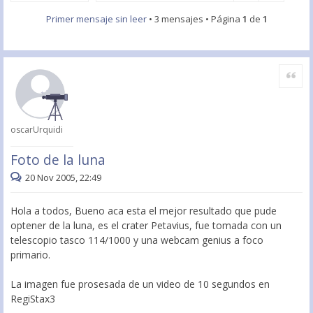
Primer mensaje sin leer
• 3 mensajes • Página
1
de
1
Citar
oscarUrquidi
Foto de la luna
20 Nov 2005, 22:49
Hola a todos, Bueno aca esta el mejor resultado que pude
optener de la luna, es el crater Petavius, fue tomada con un
telescopio tasco 114/1000 y una webcam genius a foco
primario.
La imagen fue prosesada de un video de 10 segundos en
RegiStax3