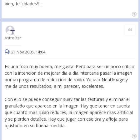
bien, felicidades!!...
Citar
AstroStar
21 Nov 2005, 14:04
Es una foto muy buena, me gusta. Pero para ser un poco critico
con la intencion de mejorar dia a dia intentaria pasar la imagen
por un programa de reduccion de ruido. Yo uso NeatImage y
me da unos resultados, a mi parecer, excelentes.
Con ello se puede conseguir suavizar las texturas y eliminar el
granulado que aparece en la imagen. Hay que tener en cuenta
que cuanto mas ruido reduces, la imagen aparece mas artificial
y se pierden detalles. Hay que jugar con ese tira y afloja para
ajustarlo en su buena medida.