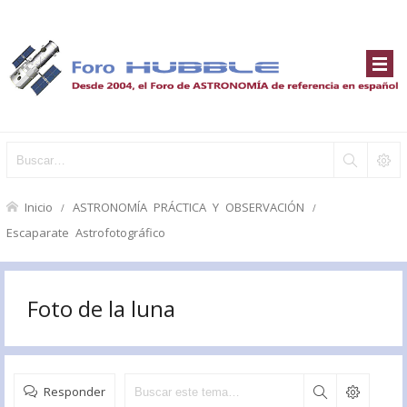
Inicio
ASTRONOMÍA PRÁCTICA Y OBSERVACIÓN
Escaparate Astrofotográfico
Foto de la luna
Responder