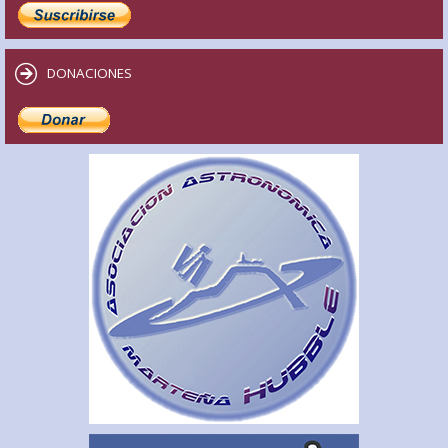
DONACIONES