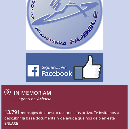
IN MEMORIAM
El legado de
Arbacia
13.791
mensajes
de nuestro usuario más activo. Te invitamos a
descubrir la base documental y de ayuda que nos dejó en este
ENLACE