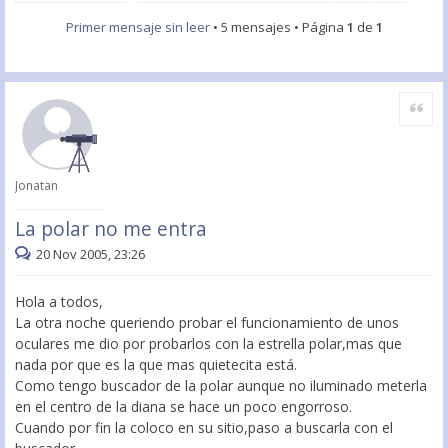
Primer mensaje sin leer
• 5 mensajes • Página
1
de
1
Citar
Jonatan
La polar no me entra
20 Nov 2005, 23:26
Hola a todos,
La otra noche queriendo probar el funcionamiento de unos
oculares me dio por probarlos con la estrella polar,mas que
nada por que es la que mas quietecita está.
Como tengo buscador de la polar aunque no iluminado meterla
en el centro de la diana se hace un poco engorroso.
Cuando por fin la coloco en su sitio,paso a buscarla con el