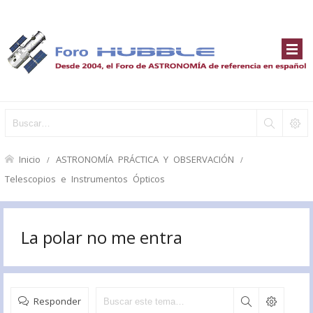
Inicio
ASTRONOMÍA PRÁCTICA Y OBSERVACIÓN
Telescopios e Instrumentos Ópticos
La polar no me entra
Responder