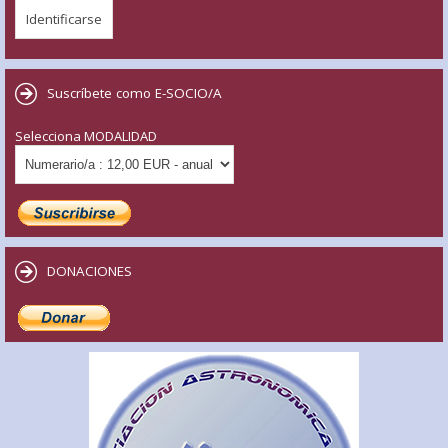
Suscríbete como E-SOCIO/A
Selecciona MODALIDAD
DONACIONES