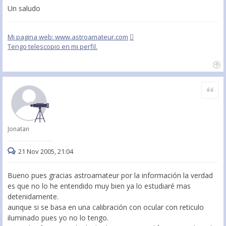
Un saludo
Mi pagina web: www.astroamateur.com
Tengo telescopio en mi perfil.
Citar
Jonatan
21 Nov 2005, 21:04
Bueno pues gracias astroamateur por la información la verdad
es que no lo he entendido muy bien ya lo estudiaré mas
detenidamente.
aunque si se basa en una calibración con ocular con reticulo
iluminado pues yo no lo tengo.