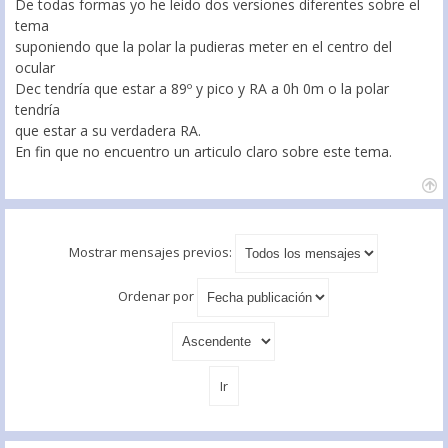
De todas formas yo he leido dos versiones diferentes sobre el
tema
suponiendo que la polar la pudieras meter en el centro del
ocular
Dec tendría que estar a 89º y pico y RA a 0h 0m o la polar
tendría
que estar a su verdadera RA.
En fin que no encuentro un articulo claro sobre este tema.
Mostrar mensajes previos:
Ordenar por