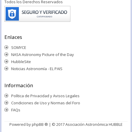
Todos los Derechos Reservados
Enlaces
SOMYCE
NASA Astronomy Picture of the Day
HubbleSite
Noticias Astronomía - EL PAIS
Información
Política de Privacidad y Avisos Legales
Condiciones de Uso y Normas del Foro
FAQs
Powered by
phpBB ®
| © 2017 Asociación Astronómica HUBBLE