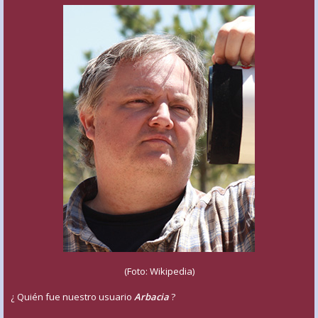
(Foto: Wikipedia)
¿ Quién fue nuestro usuario
Arbacia
?