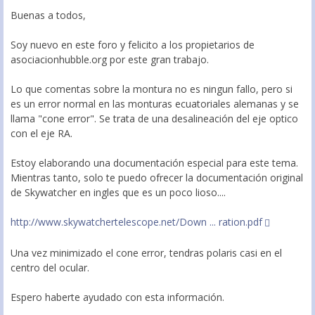
Buenas a todos,
Soy nuevo en este foro y felicito a los propietarios de
asociacionhubble.org por este gran trabajo.
Lo que comentas sobre la montura no es ningun fallo, pero si
es un error normal en las monturas ecuatoriales alemanas y se
llama "cone error". Se trata de una desalineación del eje optico
con el eje RA.
Estoy elaborando una documentación especial para este tema.
Mientras tanto, solo te puedo ofrecer la documentación original
de Skywatcher en ingles que es un poco lioso....
http://www.skywatchertelescope.net/Down ... ration.pdf
Una vez minimizado el cone error, tendras polaris casi en el
centro del ocular.
Espero haberte ayudado con esta información.