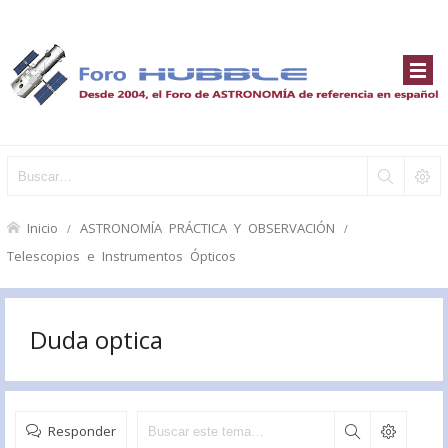
Inicio
ASTRONOMÍA PRÁCTICA Y OBSERVACIÓN
Telescopios e Instrumentos Ópticos
Duda optica
Responder