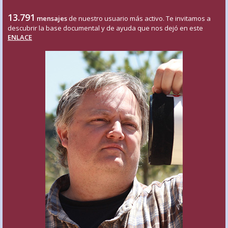
13.791
mensajes
de nuestro usuario más activo. Te invitamos a
descubrir la base documental y de ayuda que nos dejó en este
ENLACE