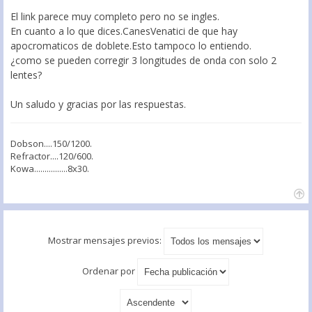
El link parece muy completo pero no se ingles.
En cuanto a lo que dices.CanesVenatici de que hay
apocromaticos de doblete.Esto tampoco lo entiendo.
¿como se pueden corregir 3 longitudes de onda con solo 2
lentes?
Un saludo y gracias por las respuestas.
Dobson....150/1200.
Refractor....120/600.
Kowa................8x30.
Mostrar mensajes previos:
Ordenar por