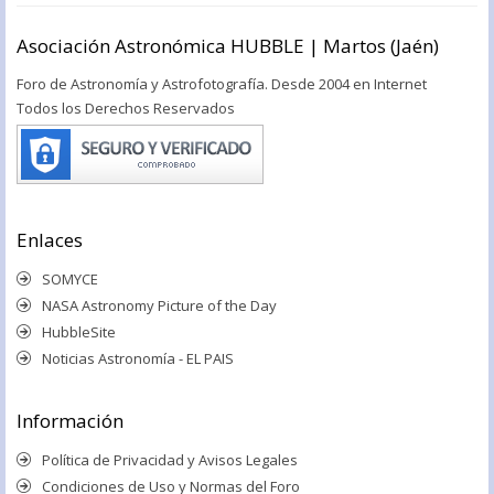
Asociación Astronómica HUBBLE | Martos (Jaén)
Foro de Astronomía y Astrofotografía. Desde 2004 en Internet
Todos los Derechos Reservados
Enlaces
SOMYCE
NASA Astronomy Picture of the Day
HubbleSite
Noticias Astronomía - EL PAIS
Información
Política de Privacidad y Avisos Legales
Condiciones de Uso y Normas del Foro