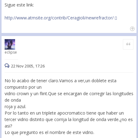
Sigue este link:
http://www.atmsite.org/contrib/Ceragioli/newrefractor/
Citar
eclipse
22 Nov 2005, 17:26
No lo acabo de tener claro.Vamos a ver,un doblete esta
compuesto por un
vidrio crown y un flint.Que se encargan de corregir las longitudes
de onda
roja y azul.
Por lo tanto en un triplete apocromatico tiene que haber un
tercer vidrio distinto que corrija la longitud de onda verde.¿no es
asi?
Lo que pregunto es el nombre de este vidrio.