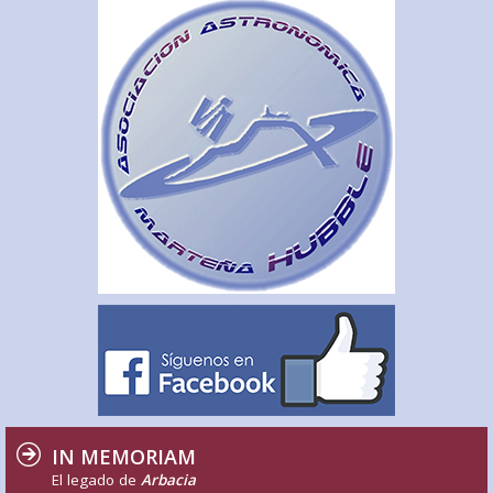
IN MEMORIAM
El legado de
Arbacia