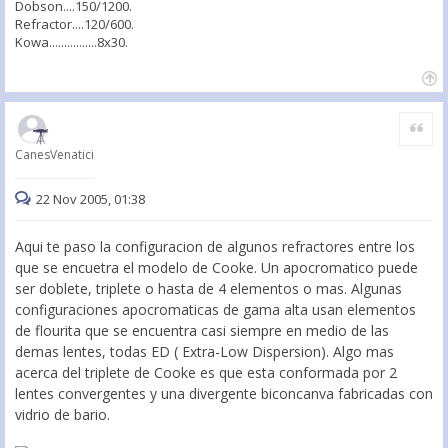
Dobson....150/1200.
Refractor....120/600.
Kowa................8x30.
Citar
CanesVenatici
22 Nov 2005, 01:38
Aqui te paso la configuracion de algunos refractores entre los
que se encuetra el modelo de Cooke. Un apocromatico puede
ser doblete, triplete o hasta de 4 elementos o mas. Algunas
configuraciones apocromaticas de gama alta usan elementos
de flourita que se encuentra casi siempre en medio de las
demas lentes, todas ED ( Extra-Low Dispersion). Algo mas
acerca del triplete de Cooke es que esta conformada por 2
lentes convergentes y una divergente biconcanva fabricadas con
vidrio de bario.