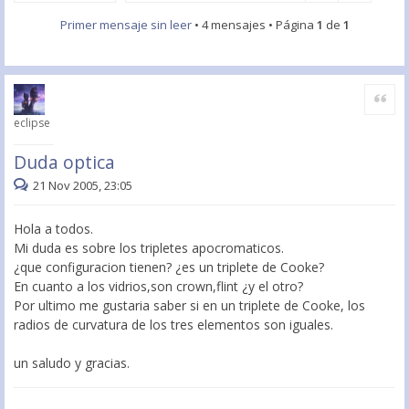
Primer mensaje sin leer
• 4 mensajes • Página
1
de
1
Citar
eclipse
Duda optica
21 Nov 2005, 23:05
Hola a todos.
Mi duda es sobre los tripletes apocromaticos.
¿que configuracion tienen? ¿es un triplete de Cooke?
En cuanto a los vidrios,son crown,flint ¿y el otro?
Por ultimo me gustaria saber si en un triplete de Cooke, los
radios de curvatura de los tres elementos son iguales.
un saludo y gracias.