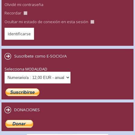
Olvidé mi contraseña
Recordar
Ocultar mi estado de conexión en esta sesión
Suscríbete como E-SOCIO/A
Selecciona MODALIDAD
DONACIONES