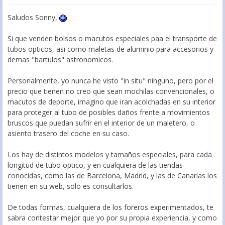
Saludos Sonny,
Si que venden bolsos o macutos especiales paa el transporte de
tubos opticos, asi como maletas de aluminio para accesorios y
demas "bartulos" astronomicos.
Personalmente, yo nunca he visto "in situ" ninguno, pero por el
precio que tienen no creo que sean mochilas convencionales, o
macutos de deporte, imagino que iran acolchadas en su interior
para proteger al tubo de posibles daños frente a movimientos
bruscos que puedan sufrir en el interior de un maletero, o
asiento trasero del coche en su caso.
Los hay de distintos modelos y tamaños especiales, para cada
longitud de tubo optico, y en cualquiera de las tiendas
conocidas, como las de Barcelona, Madrid, y las de Canarias los
tienen en su web, solo es consultarlos.
De todas formas, cualquiera de los foreros experimentados, te
sabra contestar mejor que yo por su propia experiencia, y como