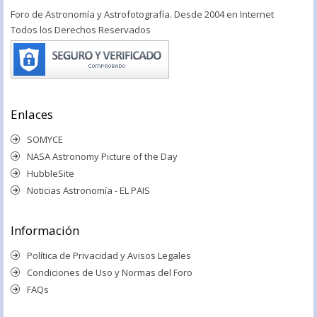
Foro de Astronomía y Astrofotografía. Desde 2004 en Internet
Todos los Derechos Reservados
Enlaces
SOMYCE
NASA Astronomy Picture of the Day
HubbleSite
Noticias Astronomía - EL PAIS
Información
Política de Privacidad y Avisos Legales
Condiciones de Uso y Normas del Foro
FAQs