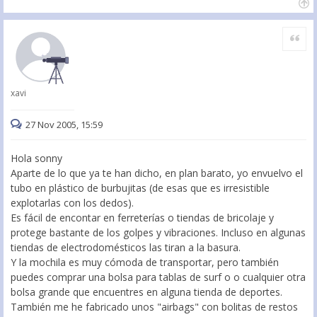
Citar
xavi
27 Nov 2005, 15:59
Hola sonny
Aparte de lo que ya te han dicho, en plan barato, yo envuelvo el
tubo en plástico de burbujitas (de esas que es irresistible
explotarlas con los dedos).
Es fácil de encontar en ferreterías o tiendas de bricolaje y
protege bastante de los golpes y vibraciones. Incluso en algunas
tiendas de electrodomésticos las tiran a la basura.
Y la mochila es muy cómoda de transportar, pero también
puedes comprar una bolsa para tablas de surf o o cualquier otra
bolsa grande que encuentres en alguna tienda de deportes.
También me he fabricado unos "airbags" con bolitas de restos