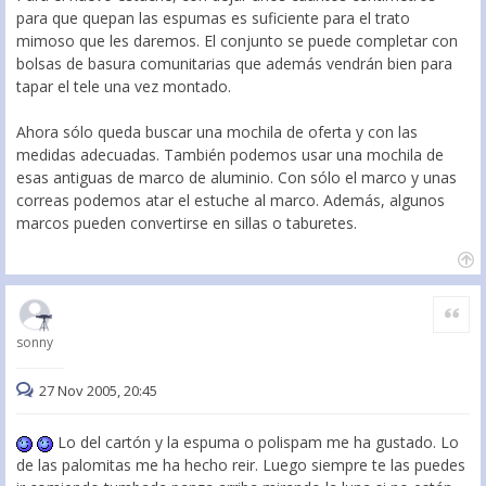
para que quepan las espumas es suficiente para el trato
mimoso que les daremos. El conjunto se puede completar con
bolsas de basura comunitarias que además vendrán bien para
tapar el tele una vez montado.
Ahora sólo queda buscar una mochila de oferta y con las
medidas adecuadas. También podemos usar una mochila de
esas antiguas de marco de aluminio. Con sólo el marco y unas
correas podemos atar el estuche al marco. Además, algunos
marcos pueden convertirse en sillas o taburetes.
Citar
sonny
27 Nov 2005, 20:45
Lo del cartón y la espuma o polispam me ha gustado. Lo
de las palomitas me ha hecho reir. Luego siempre te las puedes