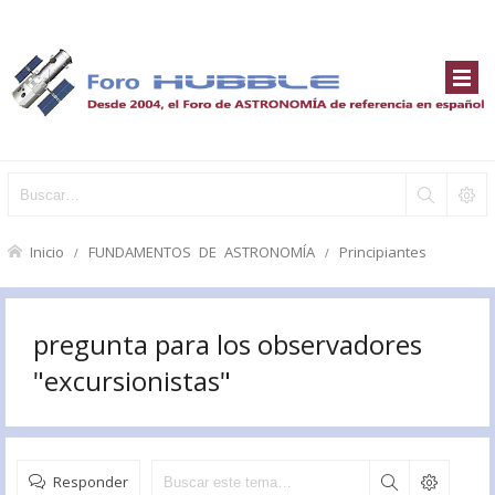
Inicio
FUNDAMENTOS DE ASTRONOMÍA
Principiantes
pregunta para los observadores
"excursionistas"
Responder