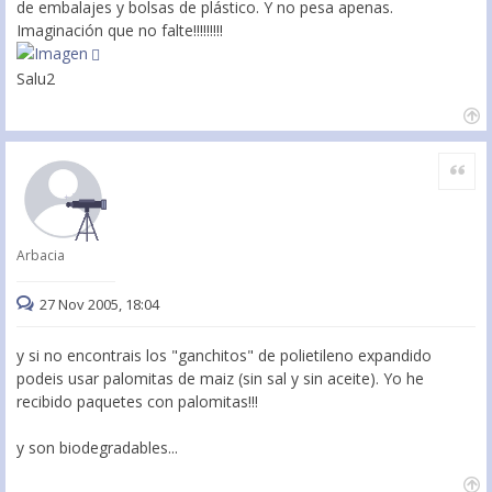
de embalajes y bolsas de plástico. Y no pesa apenas.
Imaginación que no falte!!!!!!!!!
Salu2
Citar
Arbacia
27 Nov 2005, 18:04
y si no encontrais los "ganchitos" de polietileno expandido
podeis usar palomitas de maiz (sin sal y sin aceite). Yo he
recibido paquetes con palomitas!!!
y son biodegradables...