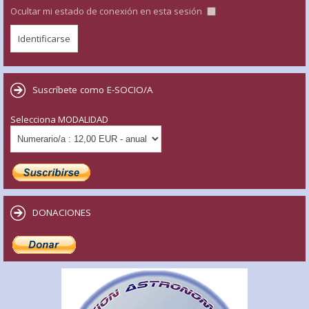
Ocultar mi estado de conexión en esta sesión
Suscríbete como E-SOCIO/A
Selecciona MODALIDAD
DONACIONES