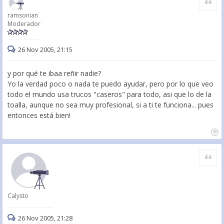
ramsonian
Moderador
26 Nov 2005, 21:15
y por qué te ibaa reñir nadie?
Yo la verdad poco o nada te puedo ayudar, pero por lo que veo
todo el mundo usa trucos "caseros" para todo, asi que lo de la
toalla, aunque no sea muy profesional, si a ti te funciona... pues
entonces está bien!
Citar
Calysto
26 Nov 2005, 21:28