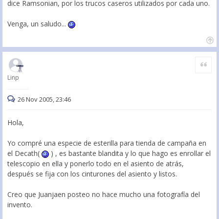
dice Ramsonian, por los trucos caseros utilizados por cada uno.
Venga, un saludo...
Citar
Linp
26 Nov 2005, 23:46
Hola,
Yo compré una especie de esterilla para tienda de campaña en
el Decath(
) , es bastante blandita y lo que hago es enrollar el
telescopio en ella y ponerlo todo en el asiento de atrás,
después se fija con los cinturones del asiento y listos.
Creo que Juanjaen posteo no hace mucho una fotografía del
invento.