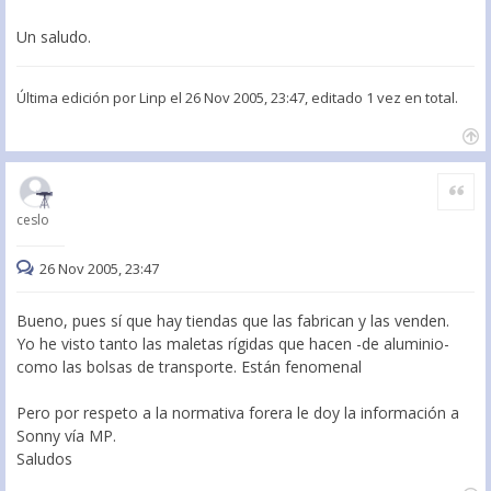
Un saludo.
Última edición por
Linp
el 26 Nov 2005, 23:47, editado 1 vez en total.
Citar
ceslo
26 Nov 2005, 23:47
Bueno, pues sí que hay tiendas que las fabrican y las venden.
Yo he visto tanto las maletas rígidas que hacen -de aluminio-
como las bolsas de transporte. Están fenomenal
Pero por respeto a la normativa forera le doy la información a
Sonny vía MP.
Saludos