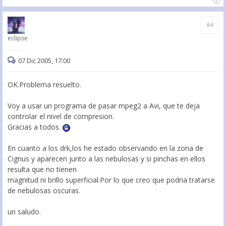
Citar
eclipse
07 Dic 2005, 17:00
OK.Problema resuelto.
Voy a usar un programa de pasar mpeg2 a Avi, que te deja
controlar el nivel de compresion.
Gracias a todos.
En cuanto a los drk,los he estado observando en la zona de
Cignus y aparecen junto a las nebulosas y si pinchas en ellos
resulta que no tienen
magnitud ni brillo superficial.Por lo que creo que podria tratarse
de nebulosas oscuras.
un saludo.