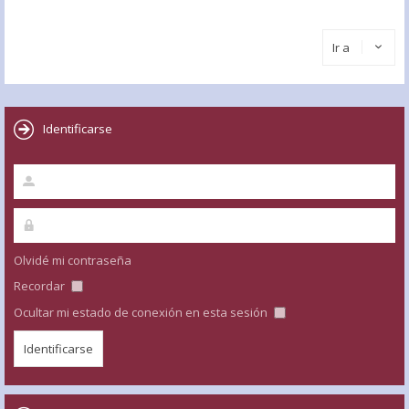
Ir a
Identificarse
Olvidé mi contraseña
Recordar
Ocultar mi estado de conexión en esta sesión