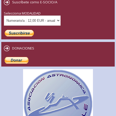
Suscríbete como E-SOCIO/A
Selecciona MODALIDAD
DONACIONES