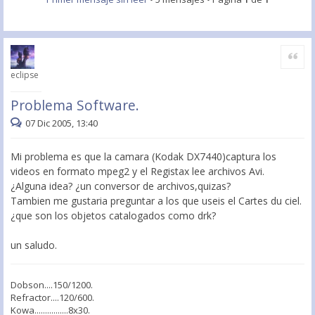
Citar
eclipse
Problema Software.
07 Dic 2005, 13:40
Mi problema es que la camara (Kodak DX7440)captura los
videos en formato mpeg2 y el Registax lee archivos Avi.
¿Alguna idea? ¿un conversor de archivos,quizas?
Tambien me gustaria preguntar a los que useis el Cartes du ciel.
¿que son los objetos catalogados como drk?
un saludo.
Dobson....150/1200.
Refractor....120/600.
Kowa................8x30.