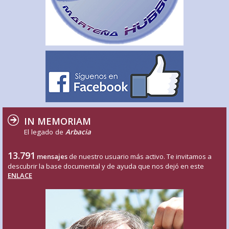
IN MEMORIAM
El legado de
Arbacia
13.791
mensajes
de nuestro usuario más activo. Te invitamos a
descubrir la base documental y de ayuda que nos dejó en este
ENLACE