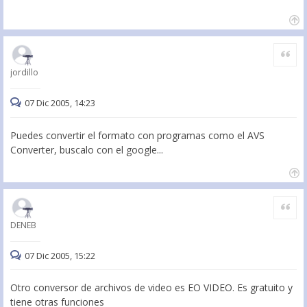
Citar
jordillo
07 Dic 2005, 14:23
Puedes convertir el formato con programas como el AVS
Converter, buscalo con el google...
Citar
DENEB
07 Dic 2005, 15:22
Otro conversor de archivos de video es EO VIDEO. Es gratuito y
tiene otras funciones