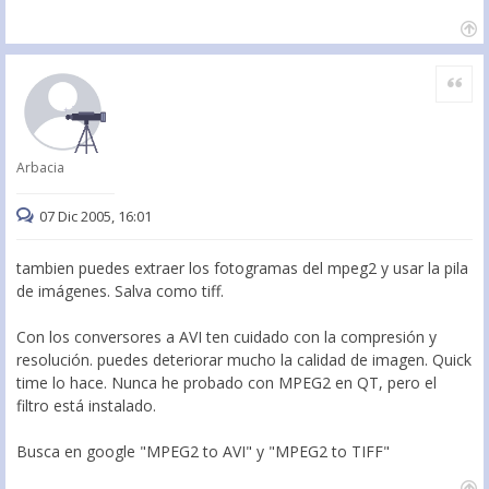
Citar
Arbacia
07 Dic 2005, 16:01
tambien puedes extraer los fotogramas del mpeg2 y usar la pila
de imágenes. Salva como tiff.
Con los conversores a AVI ten cuidado con la compresión y
resolución. puedes deteriorar mucho la calidad de imagen. Quick
time lo hace. Nunca he probado con MPEG2 en QT, pero el
filtro está instalado.
Busca en google "MPEG2 to AVI" y "MPEG2 to TIFF"