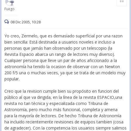
Fuego
08 Dic 2005, 10:28
Yo creo, Zermelo, que es demasiado superficial por una razon
bien sencilla: Está destinada a usuarios noveles e incluso a
personas que jamás han observado por un telescopio (la
Revista Espacio abarca un rango de lectores muy diverso).
Cualquier persona que lleve un par de años aficcionado a la
astronomía ha tenido la ocasion de observar con un Newton
200 f/5 una o muchas veces, ya que se trata de un modelo muy
popular.
Creo que la revision cumple bien su propósito en funcion del
público al que va dirigida, en la línea de la revista ESPACIO,una
revista no tan técnica y especializada como Tribuna de
Astronomía, pero mucho más funcional, completa y amena
para la mayoría de lectores. De hecho Tribuna de Astronomía
ha incluido recientemente revisiones de equipos tambien (cosa
de agradecer). Con la competencia los usuarios siempre salimos