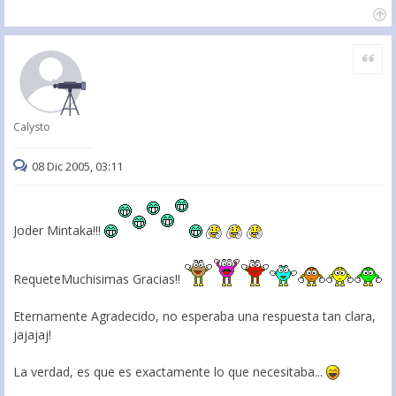
Citar
Calysto
08 Dic 2005, 03:11
Joder Mintaka!!!
RequeteMuchisimas Gracias!!
Eternamente Agradecido, no esperaba una respuesta tan clara,
jajajaj!
La verdad, es que es exactamente lo que necesitaba...