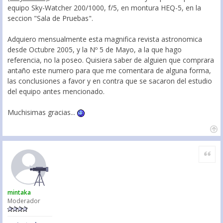
equipo Sky-Watcher 200/1000, f/5, en montura HEQ-5, en la
seccion "Sala de Pruebas".
Adquiero mensualmente esta magnifica revista astronomica
desde Octubre 2005, y la Nº 5 de Mayo, a la que hago
referencia, no la poseo. Quisiera saber de alguien que comprara
antaño este numero para que me comentara de alguna forma,
las conclusiones a favor y en contra que se sacaron del estudio
del equipo antes mencionado.
Muchisimas gracias...
Citar
mintaka
Moderador