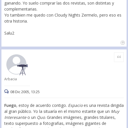
ganando. Yo suelo comprar las dos revistas, son distintas y
complementarias.
Yo tambien me quedo con Cloudy Nights Zermelo, pero eso es
otra historia.
Salu2
Citar
Arbacia
08 Dic 2005, 13:25
Fuego
, estoy de acuerdo contigo.
Espacio
es una revista dirigida
al gran público. Yo la situaría en el mismo estante que un
Muy
Interesante
o un
Quo
. Grandes imágenes, grandes titulares,
texto superpuesto a fotografias, imágenes gigantes de