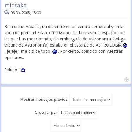
mintaka
08 Dic 2005, 15:09
Bien dicho Arbacia, un día entré en un centro comercial y en la
zona de prensa tenían, efectivamente, la revista el espacio con
las que has mencionado, sin embargo la de Astronomia (antigua
tribuna de Astronomía) estaba en el estante de ASTROLOGÍA
, jejejej, me dió de todo.
. Por cierto, coincido con vuestras
opiniones.
Saludos
Mostrar mensajes previos:
Ordenar por