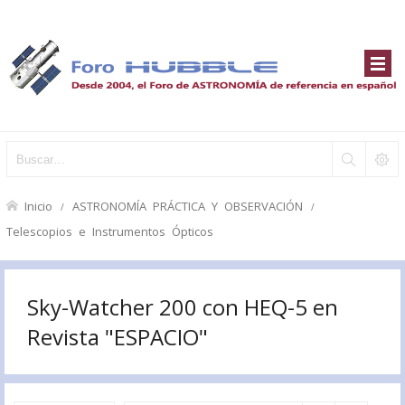
Inicio
ASTRONOMÍA PRÁCTICA Y OBSERVACIÓN
Telescopios e Instrumentos Ópticos
Sky-Watcher 200 con HEQ-5 en
Revista "ESPACIO"