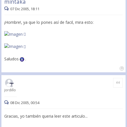
mintaka
07 Dic 2005, 18:11
¡Hombre!, ya que lo pones así de facil, mira esto:
Saludos
.
Citar
jordillo
08 Dic 2005, 00:54
Gracias, yo también queria leer este articulo...