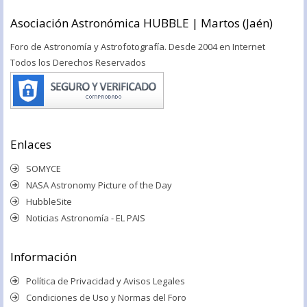
Asociación Astronómica HUBBLE | Martos (Jaén)
Foro de Astronomía y Astrofotografía. Desde 2004 en Internet
Todos los Derechos Reservados
Enlaces
SOMYCE
NASA Astronomy Picture of the Day
HubbleSite
Noticias Astronomía - EL PAIS
Información
Política de Privacidad y Avisos Legales
Condiciones de Uso y Normas del Foro