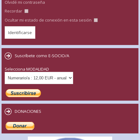
Olvidé mi contraseña
Recordar
Ocultar mi estado de conexión en esta sesión
Suscríbete como E-SOCIO/A
Selecciona MODALIDAD
DONACIONES