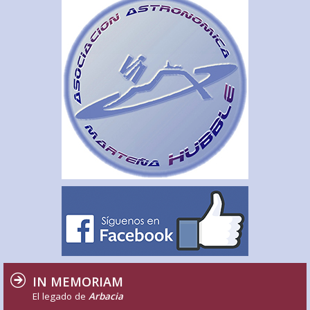
IN MEMORIAM
El legado de
Arbacia