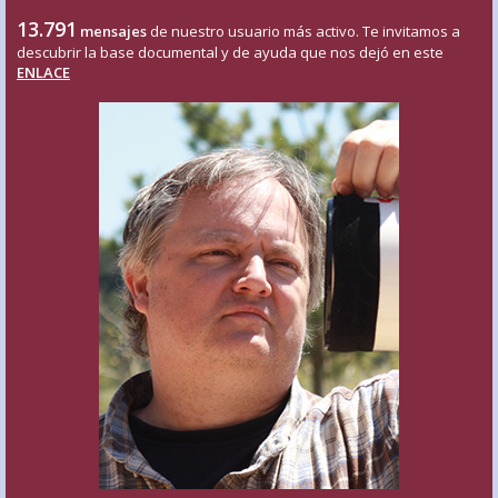
13.791
mensajes
de nuestro usuario más activo. Te invitamos a
descubrir la base documental y de ayuda que nos dejó en este
ENLACE