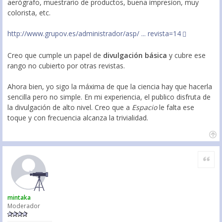
aerógrafo, muestrario de productos, buena impresíon, muy
colorista, etc.
http://www.grupov.es/administrador/asp/ ... revista=14
Creo que cumple un papel de
divulgación básica
y cubre ese
rango no cubierto por otras revistas.
Ahora bien, yo sigo la máxima de que la ciencia hay que hacerla
sencilla pero no simple. En mi experiencia, el publico disfruta de
la divulgación de alto nivel. Creo que a
Espacio
le falta ese
toque y con frecuencia alcanza la trivialidad.
Citar
mintaka
Moderador