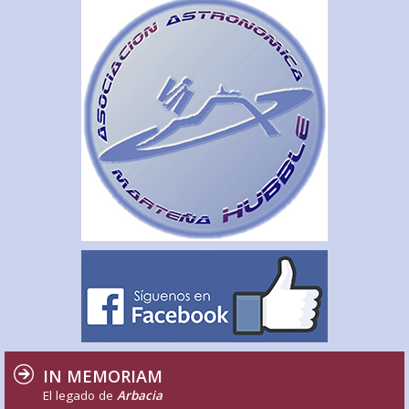
IN MEMORIAM
El legado de
Arbacia