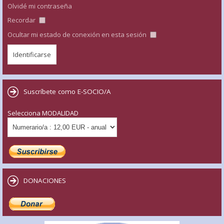
Olvidé mi contraseña
Recordar
Ocultar mi estado de conexión en esta sesión
Suscríbete como E-SOCIO/A
Selecciona MODALIDAD
DONACIONES