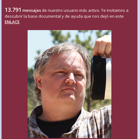
13.791
mensajes
de nuestro usuario más activo. Te invitamos a
descubrir la base documental y de ayuda que nos dejó en este
ENLACE