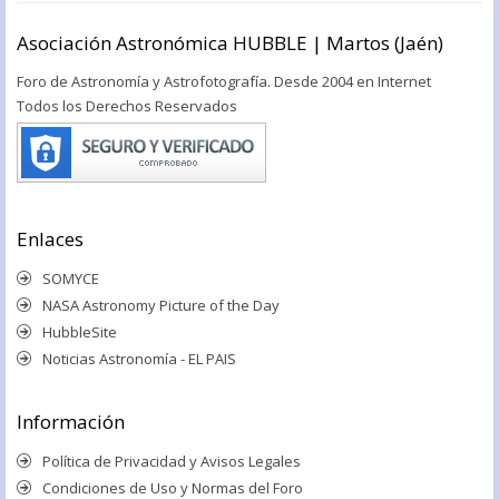
Asociación Astronómica HUBBLE | Martos (Jaén)
Foro de Astronomía y Astrofotografía. Desde 2004 en Internet
Todos los Derechos Reservados
Enlaces
SOMYCE
NASA Astronomy Picture of the Day
HubbleSite
Noticias Astronomía - EL PAIS
Información
Política de Privacidad y Avisos Legales
Condiciones de Uso y Normas del Foro