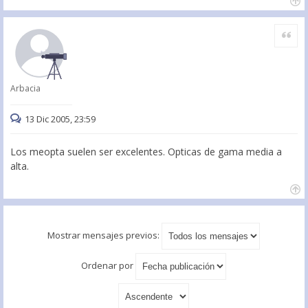
Citar
Arbacia
13 Dic 2005, 23:59
Los meopta suelen ser excelentes. Opticas de gama media a
alta.
Mostrar mensajes previos:
Ordenar por