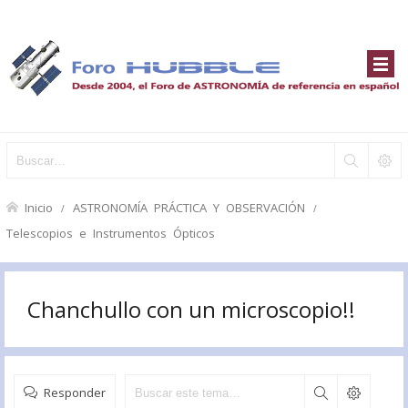
Inicio
ASTRONOMÍA PRÁCTICA Y OBSERVACIÓN
Telescopios e Instrumentos Ópticos
Chanchullo con un microscopio!!
Responder