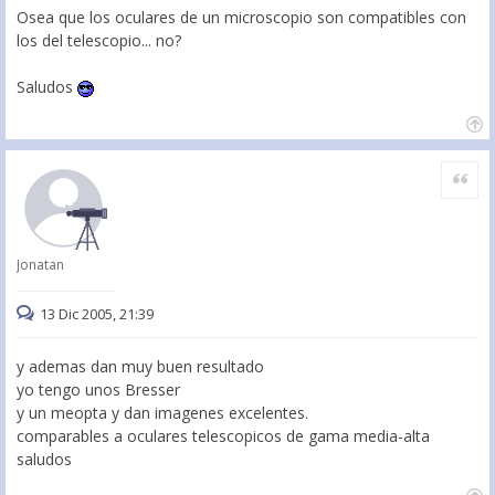
Osea que los oculares de un microscopio son compatibles con
los del telescopio... no?
Saludos
Citar
Jonatan
13 Dic 2005, 21:39
y ademas dan muy buen resultado
yo tengo unos Bresser
y un meopta y dan imagenes excelentes.
comparables a oculares telescopicos de gama media-alta
saludos