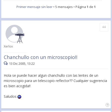
Primer mensaje sin leer
• 5 mensajes • Página
1
de
1
Citar
Xerlox
Chanchullo con un microscopio!!
13 Dic 2005, 13:22
Hola se puede hacer algun chanchullo con las lentes de un
microscopio para un telescopio reflector?? Cualquier sugerencia
es bien acogida!!
Saludos