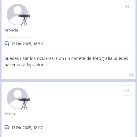
Citar
Arbacia
13 Dic 2005, 16:50
puedes usar los oculares. Con un carrete de fotografía puedes
hacer un adaptador.
Citar
Xerlox
13 Dic 2005, 18:07