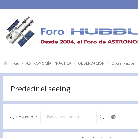
Inicio
ASTRONOMÍA PRÁCTICA Y OBSERVACIÓN
Observación
Predecir el seeing
Responder