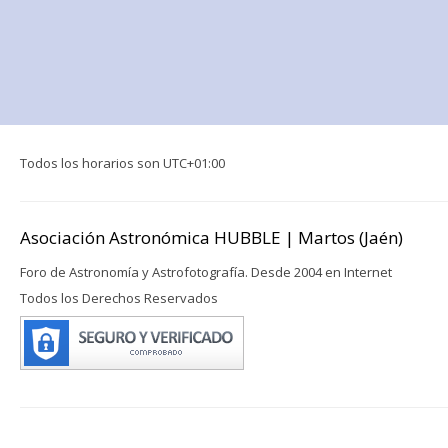
Todos los horarios son
UTC+01:00
Asociación Astronómica HUBBLE | Martos (Jaén)
Foro de Astronomía y Astrofotografía. Desde 2004 en Internet
Todos los Derechos Reservados