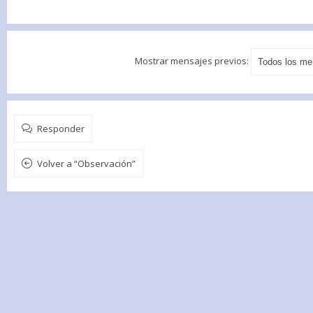
Mostrar mensajes previos:
Responder
Volver a “Observación”