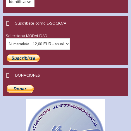
Suscríbete como E-SOCIO/A
Selecciona MODALIDAD
DONACIONES