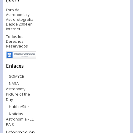
Foro de
Astronomía y
Astrofotografía.
Desde 2004 en
Internet
Todos los
Derechos
Reservados
Enlaces
SOMYCE
NASA
Astronomy
Picture of the
Day
HubbleSite
Noticias
Astronomía - EL
PAIS
Información