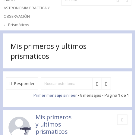
ASTRONOMÍA PRÁCTICA Y
OBSERVACIÓN
Prismáticos
Mis primeros y ultimos
prismaticos
Responder
Primer mensaje sin leer
• 9 mensajes • Página
1
de
1
Mis primeros
Citar
y ultimos
prismaticos