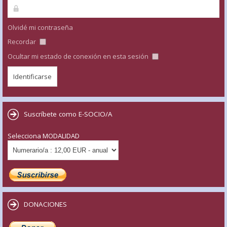
Olvidé mi contraseña
Recordar
Ocultar mi estado de conexión en esta sesión
Suscríbete como E-SOCIO/A
Selecciona MODALIDAD
DONACIONES