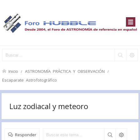
Inicio
ASTRONOMÍA PRÁCTICA Y OBSERVACIÓN
Escaparate Astrofotográfico
Luz zodiacal y meteoro
Responder