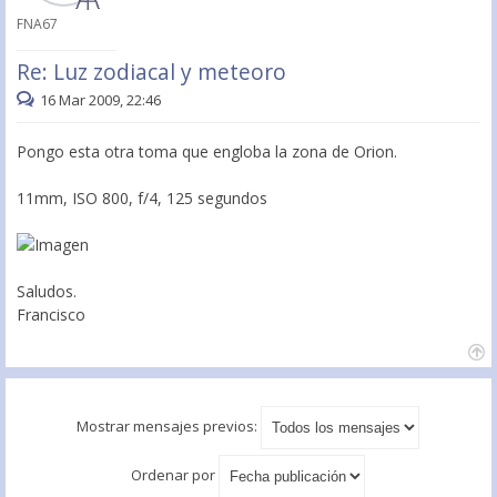
FNA67
Re: Luz zodiacal y meteoro
16 Mar 2009, 22:46
Pongo esta otra toma que engloba la zona de Orion.
11mm, ISO 800, f/4, 125 segundos
Saludos.
Francisco
Mostrar mensajes previos:
Ordenar por