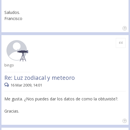
Saludos.
Francisco
Citar
bingo
Re: Luz zodiacal y meteoro
16 Mar 2009, 14:01
Me gusta. ¿Nos puedes dar los datos de como la obtuviste?.
Gracias.