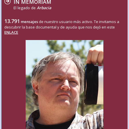
IN MEMORIAM
El legado de
Arbacia
13.791
mensajes
de nuestro usuario más activo. Te invitamos a
descubrir la base documental y de ayuda que nos dejó en este
ENLACE