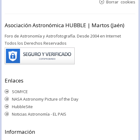
Borrar cookies
Asociación Astronómica HUBBLE | Martos (Jaén)
Foro de Astronomía y Astrofotografía. Desde 2004 en Internet
Todos los Derechos Reservados
Enlaces
SOMYCE
NASA Astronomy Picture of the Day
HubbleSite
Noticias Astronomía - EL PAIS
Información