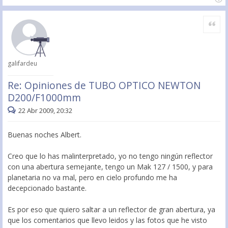
Citar
galifardeu
Re: Opiniones de TUBO OPTICO NEWTON
D200/F1000mm
22 Abr 2009, 20:32
Buenas noches Albert.
Creo que lo has malinterpretado, yo no tengo ningún reflector
con una abertura semejante, tengo un Mak 127 / 1500, y para
planetaria no va mal, pero en cielo profundo me ha
decepcionado bastante.
Es por eso que quiero saltar a un reflector de gran abertura, ya
que los comentarios que llevo leidos y las fotos que he visto