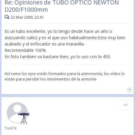
Re: Opiniones de TUBO OPTICO NEWTON
D200/F1000mm
22 Mar 2009, 22:41
Es un tubo excelente, yo lo tengo desde hace un año o
asi(cuando salio) y es el que uso habitualmente.Esta muy bien
acabado y el enfocador es una maravilla-
Recomendable 100%.
En foto tambien va bastane bien, yo lo uso con la 450.
Así como los ojos están formados para la astronomía, los oídos lo
están para percibir los movimientos de la armonía
Citar
Toni74