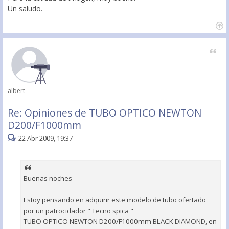
Un saludo.
Citar
albert
Re: Opiniones de TUBO OPTICO NEWTON
D200/F1000mm
22 Abr 2009, 19:37
Buenas noches
Estoy pensando en adquirir este modelo de tubo ofertado
por un patrocidador " Tecno spica "
TUBO OPTICO NEWTON D200/F1000mm BLACK DIAMOND, en