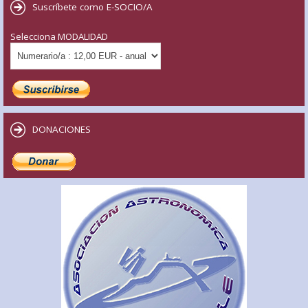
Suscríbete como E-SOCIO/A
Selecciona MODALIDAD
DONACIONES