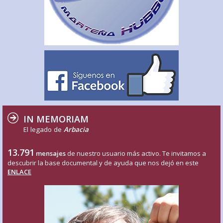
IN MEMORIAM
El legado de
Arbacia
13.791
mensajes
de nuestro usuario más activo. Te invitamos a
descubrir la base documental y de ayuda que nos dejó en este
ENLACE