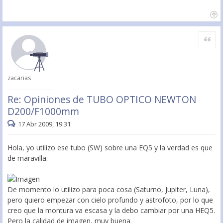
Citar
zacarias
Re: Opiniones de TUBO OPTICO NEWTON
D200/F1000mm
17 Abr 2009, 19:31
Hola, yo utilizo ese tubo (SW) sobre una EQ5 y la verdad es que
de maravilla:
De momento lo utilizo para poca cosa (Saturno, Jupiter, Luna),
pero quiero empezar con cielo profundo y astrofoto, por lo que
creo que la montura va escasa y la debo cambiar por una HEQ5.
Pero la calidad de imagen, muy buena.