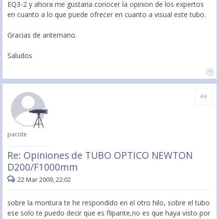
EQ3-2 y ahora me gustaria conocer la opinion de los expertos
en cuanto a lo que puede ofrecer en cuanto a visual este tubo.
Gracias de antemano.
Saludos
Citar
pacote
Re: Opiniones de TUBO OPTICO NEWTON
D200/F1000mm
22 Mar 2009, 22:02
sobre la montura te he respondido en el otro hilo, sobre el tubo
ese solo te puedo decir que es flipante,no es que haya visto por