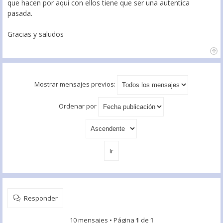
que hacen por aqui con ellos tiene que ser una autentica
pasada.
Gracias y saludos
Mostrar mensajes previos:
Ordenar por
Responder
10 mensajes • Página
1
de
1