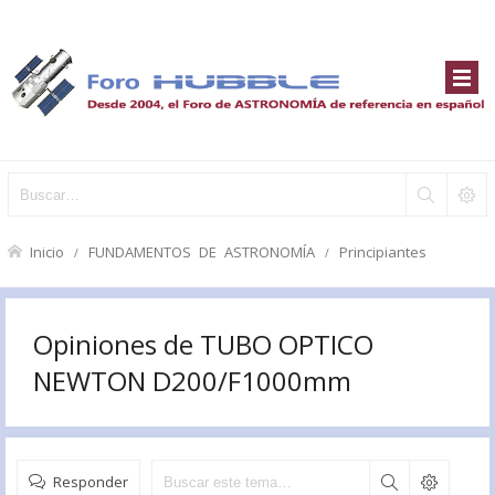
Inicio
FUNDAMENTOS DE ASTRONOMÍA
Principiantes
Opiniones de TUBO OPTICO
NEWTON D200/F1000mm
Responder