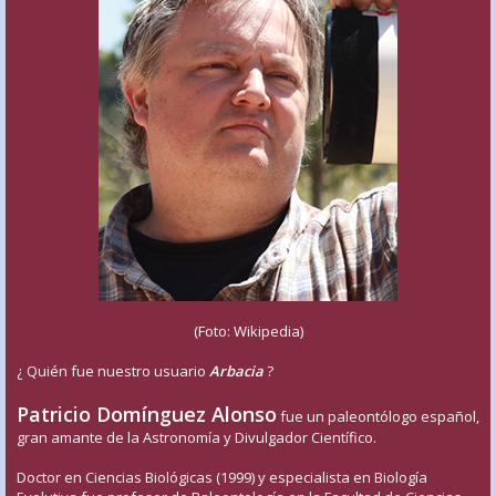
(Foto: Wikipedia)
¿ Quién fue nuestro usuario
Arbacia
?
Patricio Domínguez Alonso
fue un paleontólogo español,
gran amante de la Astronomía y Divulgador Científico.
Doctor en Ciencias Biológicas (1999) y especialista en Biología