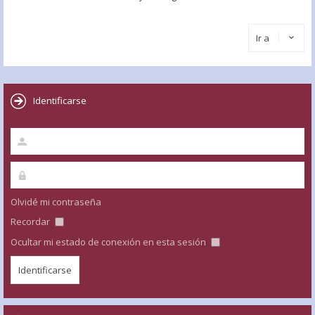
Ir a
Identificarse
Olvidé mi contraseña
Recordar
Ocultar mi estado de conexión en esta sesión