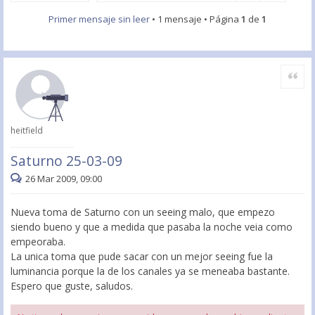
Primer mensaje sin leer
• 1 mensaje • Página
1
de
1
Citar
heitfield
Saturno 25-03-09
26 Mar 2009, 09:00
Nueva toma de Saturno con un seeing malo, que empezo
siendo bueno y que a medida que pasaba la noche veia como
empeoraba.
La unica toma que pude sacar con un mejor seeing fue la
luminancia porque la de los canales ya se meneaba bastante.
Espero que guste, saludos.