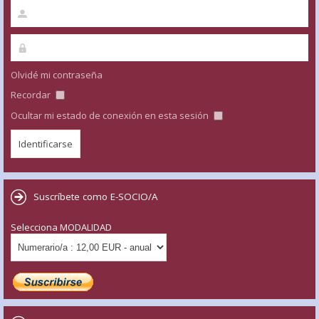
Olvidé mi contraseña
Recordar
Ocultar mi estado de conexión en esta sesión
Suscríbete como E-SOCIO/A
Selecciona MODALIDAD