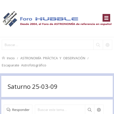
Inicio
ASTRONOMÍA PRÁCTICA Y OBSERVACIÓN
Escaparate Astrofotográfico
Saturno 25-03-09
Responder