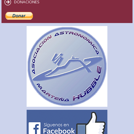
DONACIONES