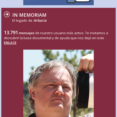
IN MEMORIAM
El legado de
Arbacia
13.791
mensajes
de nuestro usuario más activo. Te invitamos a
descubrir la base documental y de ayuda que nos dejó en este
ENLACE