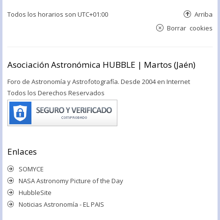
Todos los horarios son
UTC+01:00
Arriba
Borrar cookies
Asociación Astronómica HUBBLE | Martos (Jaén)
Foro de Astronomía y Astrofotografía. Desde 2004 en Internet
Todos los Derechos Reservados
Enlaces
SOMYCE
NASA Astronomy Picture of the Day
HubbleSite
Noticias Astronomía - EL PAIS