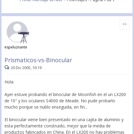
Citar
espeluznante
Prismaticos-vs-Binocular
20 Dic 2005, 10:19
Hola
Ayer estuve probando el binocular de Moonfish en el un LX200
de 10" y los oculares S4000 de Meade. No pude probarlo
mucho porque se nublo enseguida, en fin...
El binocular viene bien presentado en una cajita de aluminio y
esta perfectamente construido, mejor que la media de
productos fabricados en China. En el LX200 no hay problemas