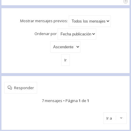
Mostrar mensajes previos:
Ordenar por
Responder
7 mensajes • Página
1
de
1
Ir a