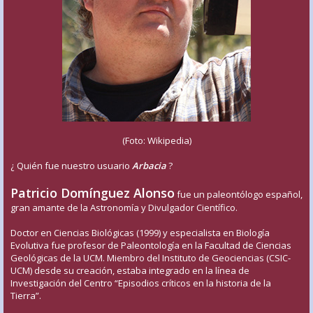
(Foto: Wikipedia)
¿ Quién fue nuestro usuario
Arbacia
?
Patricio Domínguez Alonso
fue un paleontólogo español,
gran amante de la Astronomía y Divulgador Científico.
Doctor en Ciencias Biológicas (1999) y especialista en Biología
Evolutiva fue profesor de Paleontología en la Facultad de Ciencias
Geológicas de la UCM. Miembro del Instituto de Geociencias (CSIC-
UCM) desde su creación, estaba integrado en la línea de
Investigación del Centro “Episodios críticos en la historia de la
Tierra”.