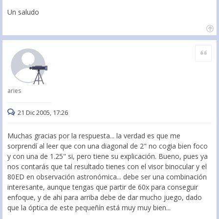
Un saludo
Citar
aries
21 Dic 2005, 17:26
Muchas gracias por la respuesta... la verdad es que me
sorprendí al leer que con una diagonal de 2" no cogia bien foco
y con una de 1.25" si, pero tiene su explicación. Bueno, pues ya
nos contarás que tal resultado tienes con el visor binocular y el
80ED en observación astronómica... debe ser una combinación
interesante, aunque tengas que partir de 60x para conseguir
enfoque, y de ahi para arriba debe de dar mucho juego, dado
que la óptica de este pequeñín está muy muy bien...