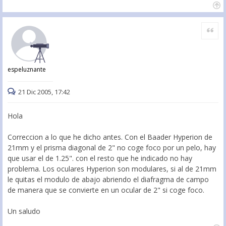
Citar
espeluznante
21 Dic 2005, 17:42
Hola
Correccion a lo que he dicho antes. Con el Baader Hyperion de
21mm y el prisma diagonal de 2" no coge foco por un pelo, hay
que usar el de 1.25". con el resto que he indicado no hay
problema. Los oculares Hyperion son modulares, si al de 21mm
le quitas el modulo de abajo abriendo el diafragma de campo
de manera que se convierte en un ocular de 2" si coge foco.
Un saludo