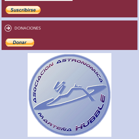
DONACIONES