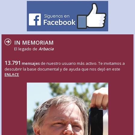
IN MEMORIAM
El legado de
Arbacia
13.791
mensajes
de nuestro usuario más activo. Te invitamos a
descubrir la base documental y de ayuda que nos dejó en este
ENLACE