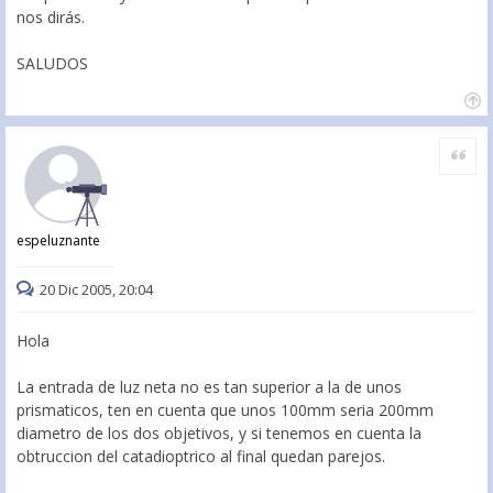
nos dirás.
SALUDOS
Citar
espeluznante
20 Dic 2005, 20:04
Hola
La entrada de luz neta no es tan superior a la de unos
prismaticos, ten en cuenta que unos 100mm seria 200mm
diametro de los dos objetivos, y si tenemos en cuenta la
obtruccion del catadioptrico al final quedan parejos.