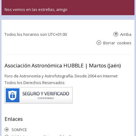
Nos vemos en las estrellas, amigo
Todos los horarios son
UTC+01:00
Arriba
Borrar cookies
Asociación Astronómica HUBBLE | Martos (Jaén)
Foro de Astronomía y Astrofotografía. Desde 2004 en Internet
Todos los Derechos Reservados
Enlaces
SOMYCE