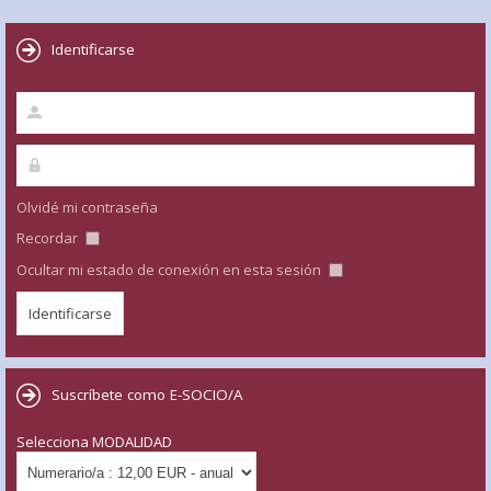
Identificarse
Olvidé mi contraseña
Recordar
Ocultar mi estado de conexión en esta sesión
Suscríbete como E-SOCIO/A
Selecciona MODALIDAD