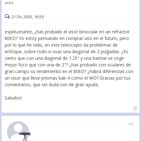
aries
21 Dic 2005, 16:59
espeluznante, ¿has probado el visor binocular en un refractor
80ED? Yo estoy pensando en comprar uno en el futuro, pero
por lo que he oido, en este telescopio da problemas de
enfoque, sobre todo si usas una diagonal de 2 pulgadas. ¿Es
cierto que con una diagonal de 1.25" y una barlow se coge
mejor foco que con una de 2"? ¿has probado con oculares de
gran campo su rendimiento en el 80ED? ¿habrá diferencias con
un visor que lleve prismas bak-4 como el WO? Gracias por tus
comentarios, que sin duda son de gran ayuda.
Saludos!
Citar