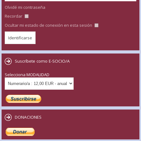
Olvidé mi contraseña
Recordar
Ocultar mi estado de conexión en esta sesión
Suscríbete como E-SOCIO/A
Selecciona MODALIDAD
DONACIONES