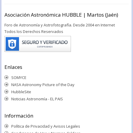
Asociación Astronómica HUBBLE | Martos (Jaén)
Foro de Astronomía y Astrofotografía. Desde 2004 en Internet
Todos los Derechos Reservados
Enlaces
SOMYCE
NASA Astronomy Picture of the Day
HubbleSite
Noticias Astronomía - EL PAIS
Información
Política de Privacidad y Avisos Legales