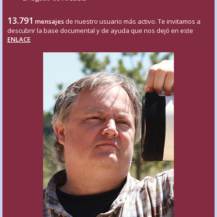
13.791
mensajes
de nuestro usuario más activo. Te invitamos a
descubrir la base documental y de ayuda que nos dejó en este
ENLACE