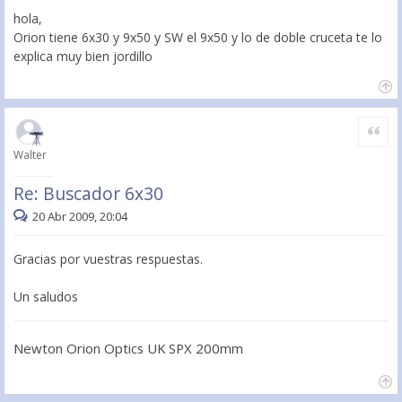
hola,
Orion tiene 6x30 y 9x50 y SW el 9x50 y lo de doble cruceta te lo
explica muy bien jordillo
Citar
Walter
Re: Buscador 6x30
20 Abr 2009, 20:04
Gracias por vuestras respuestas.
Un saludos
Newton Orion Optics UK SPX 200mm