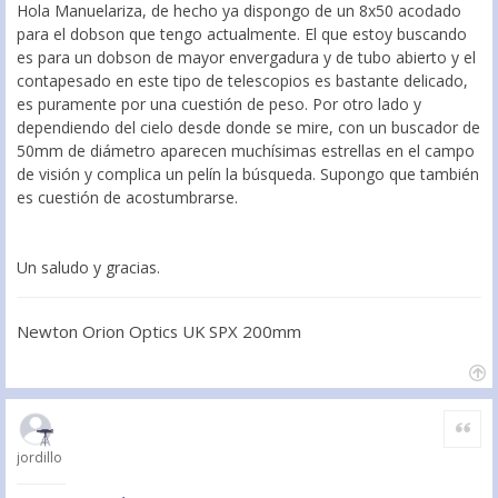
Hola Manuelariza, de hecho ya dispongo de un 8x50 acodado
para el dobson que tengo actualmente. El que estoy buscando
es para un dobson de mayor envergadura y de tubo abierto y el
contapesado en este tipo de telescopios es bastante delicado,
es puramente por una cuestión de peso. Por otro lado y
dependiendo del cielo desde donde se mire, con un buscador de
50mm de diámetro aparecen muchísimas estrellas en el campo
de visión y complica un pelín la búsqueda. Supongo que también
es cuestión de acostumbrarse.
Un saludo y gracias.
Newton Orion Optics UK SPX 200mm
Citar
jordillo