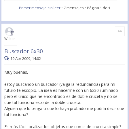
Primer mensaje sin leer
• 7 mensajes • Página
1
de
1
Citar
Walter
Buscador 6x30
19 Abr 2009, 14:02
Muy buenas,
estoy buscando un buscador (valga la redundancia) para mi
futuro telescopio. La idea es hacerme con un 6x30 iluminado
pero el único que he encontrado es de doble cruceta y no se
que tal funciona esto de la doble cruceta.
Alguien que lo tenga o que lo haya probado me podría decir que
tal funciona?
Es más fácil localizar los objetos que con el de cruceta simple?