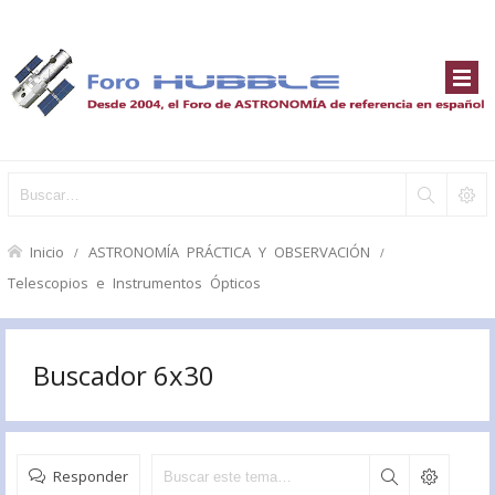
Inicio
ASTRONOMÍA PRÁCTICA Y OBSERVACIÓN
Telescopios e Instrumentos Ópticos
Buscador 6x30
Responder