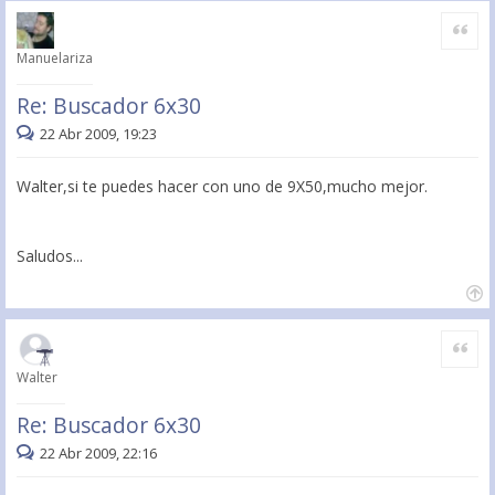
Citar
Manuelariza
Re: Buscador 6x30
22 Abr 2009, 19:23
Walter,si te puedes hacer con uno de 9X50,mucho mejor.
Saludos...
Citar
Walter
Re: Buscador 6x30
22 Abr 2009, 22:16