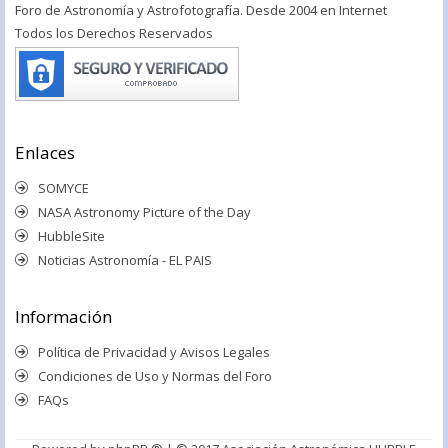
Foro de Astronomía y Astrofotografía. Desde 2004 en Internet
Todos los Derechos Reservados
Enlaces
SOMYCE
NASA Astronomy Picture of the Day
HubbleSite
Noticias Astronomía - EL PAIS
Información
Política de Privacidad y Avisos Legales
Condiciones de Uso y Normas del Foro
FAQs