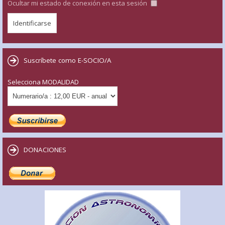
Ocultar mi estado de conexión en esta sesión
Suscríbete como E-SOCIO/A
Selecciona MODALIDAD
DONACIONES