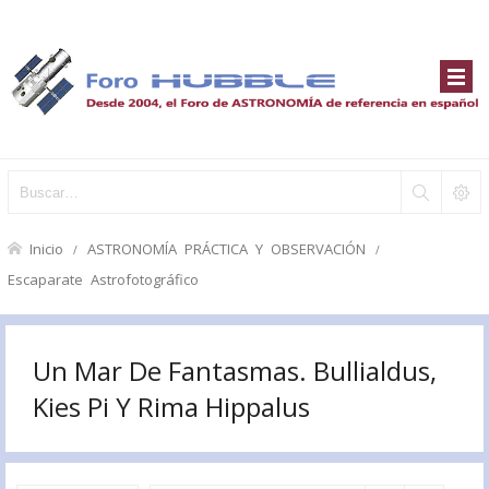
Inicio
ASTRONOMÍA PRÁCTICA Y OBSERVACIÓN
Escaparate Astrofotográfico
Un Mar De Fantasmas. Bullialdus,
Kies Pi Y Rima Hippalus