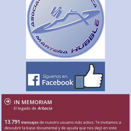
IN MEMORIAM
El legado de
Arbacia
13.791
mensajes
de nuestro usuario más activo. Te invitamos a
descubrir la base documental y de ayuda que nos dejó en este