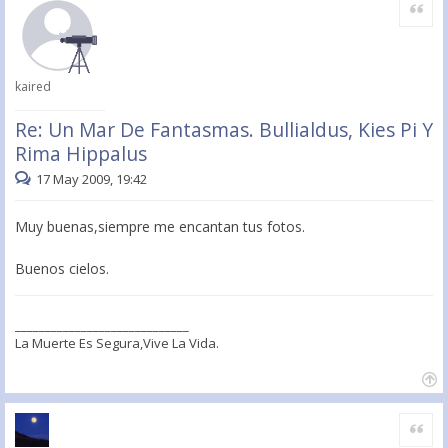
Citar
kaired
Re: Un Mar De Fantasmas. Bullialdus, Kies Pi Y
Rima Hippalus
17 May 2009, 19:42
Muy buenas,siempre me encantan tus fotos.
Buenos cielos.
_____________________________
La Muerte Es Segura,Vive La Vida.
Citar