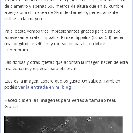
de diámetro y apenas 500 metros de altura que en su cumbre
alberga una chimenea de 2km de diámetro, perfectamente
visible en la imagen.
Ya al oeste vemos tres impresionantes grietas paralelas que
atraviesan el cráter Hippalus. Rimae Hippalus (Lunar 54) tienen
una longitud de 240 km y rodean en paralelo a Mare
Hummorum.
Las dorsas y otras grietas que adornan la imagen hacen de ésta
una zona muy especial para observar.
Esta es la imagen. Espero que os guste. Un saludo. También
podéis
ver la entrada en mi blog
:
Haced clic en las imágenes para verlas a tamaño real
.
Gracias.