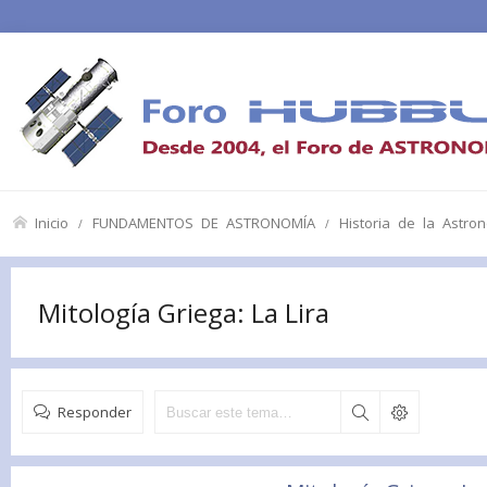
Inicio
FUNDAMENTOS DE ASTRONOMÍA
Historia de la Astro
Mitología Griega: La Lira
Responder