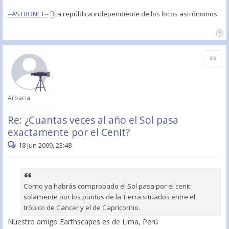
--ASTRONET--
La república independiente de los locos astrónomos.
Citar
Arbacia
Re: ¿Cuantas veces al año el Sol pasa
exactamente por el Cenit?
18 Jun 2009, 23:48
Como ya habrás comprobado el Sol pasa por el cenit
solamente por los puntos de la Tierra situados entre el
trópico de Cancer y el de Capricornio.
Nuestro amigo Earthscapes es de Lima, Perú