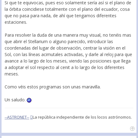
Si que te equivocas, pues eso solamente sería así si el plano de
la órbita coincidiese totalmente con el plano del ecuador, cosa
que no pasa para nada, de ahí que tengamos diferentes
estaciones.
Para resolver la duda de una manera muy visual, no tenéis mas
que abrir el Stellarium o alguno parecido, introducir las
coordenadas del lugar de observación, centrar la visión en el
Sol, con las líneas acimutales activadas, y darle al reloj para que
avance a lo largo de los meses, viendo las posiciones que llega
a adoptar el sol respecto al cenit a lo largo de los diferentes
meses.
Como véis estos programas son unas maravilla.
Un saludo.
--ASTRONET--
La república independiente de los locos astrónomos.