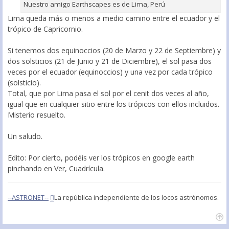
Nuestro amigo Earthscapes es de Lima, Perú
Lima queda más o menos a medio camino entre el ecuador y el
trópico de Capricornio.
Si tenemos dos equinoccios (20 de Marzo y 22 de Septiembre) y
dos solsticios (21 de Junio y 21 de Diciembre), el sol pasa dos
veces por el ecuador (equinoccios) y una vez por cada trópico
(solsticio).
Total, que por Lima pasa el sol por el cenit dos veces al año,
igual que en cualquier sitio entre los trópicos con ellos incluidos.
Misterio resuelto.
Un saludo.
Edito: Por cierto, podéis ver los trópicos en google earth
pinchando en Ver, Cuadrícula.
--ASTRONET--
La república independiente de los locos astrónomos.