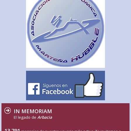
IN MEMORIAM
El legado de
Arbacia
13.791