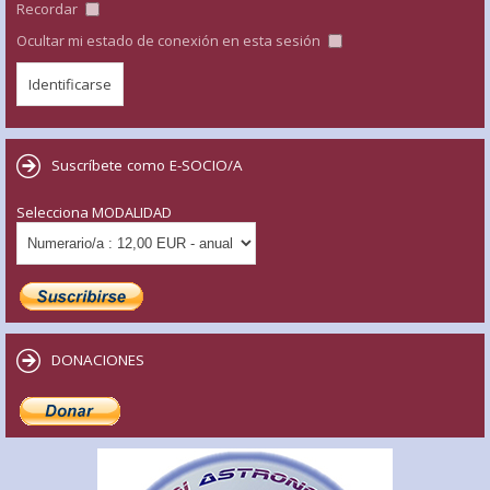
Recordar
Ocultar mi estado de conexión en esta sesión
Suscríbete como E-SOCIO/A
Selecciona MODALIDAD
DONACIONES