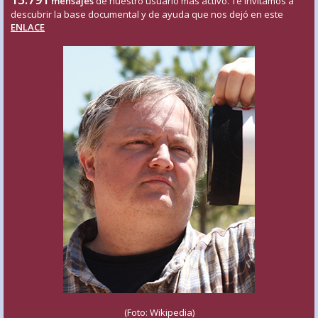
mensajes
de nuestro usuario más activo. Te invitamos a
descubrir la base documental y de ayuda que nos dejó en este
ENLACE
(Foto: Wikipedia)