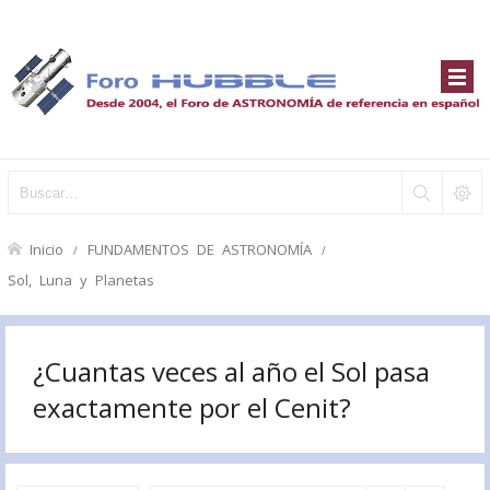
Inicio
FUNDAMENTOS DE ASTRONOMÍA
Sol, Luna y Planetas
¿Cuantas veces al año el Sol pasa
exactamente por el Cenit?