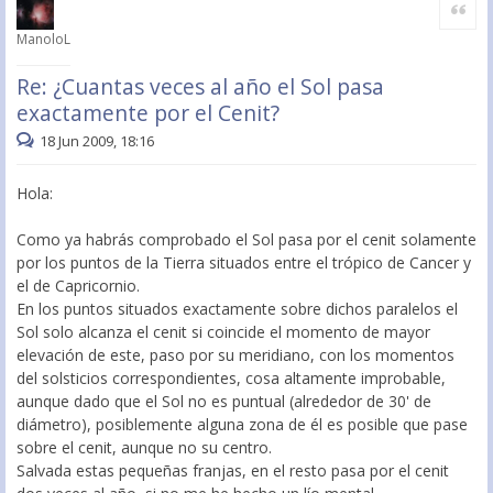
Citar
ManoloL
Re: ¿Cuantas veces al año el Sol pasa
exactamente por el Cenit?
18 Jun 2009, 18:16
Hola:
Como ya habrás comprobado el Sol pasa por el cenit solamente
por los puntos de la Tierra situados entre el trópico de Cancer y
el de Capricornio.
En los puntos situados exactamente sobre dichos paralelos el
Sol solo alcanza el cenit si coincide el momento de mayor
elevación de este, paso por su meridiano, con los momentos
del solsticios correspondientes, cosa altamente improbable,
aunque dado que el Sol no es puntual (alrededor de 30' de
diámetro), posiblemente alguna zona de él es posible que pase
sobre el cenit, aunque no su centro.
Salvada estas pequeñas franjas, en el resto pasa por el cenit