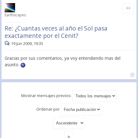
Citar
Earthscapes
Re: ¿Cuantas veces al año el Sol pasa
exactamente por el Cenit?
19 Jun 2009, 19:35
Gracias por sus comentarios, ya voy entendiendo mas del
asunto.
Mostrar mensajes previos:
Ordenar por