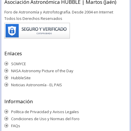
Asociación Astronómica HUBBLE | Martos (Jaén)
Foro de Astronomía y Astrofotografía. Desde 2004 en Internet
Todos los Derechos Reservados
Enlaces
SOMYCE
NASA Astronomy Picture of the Day
HubbleSite
Noticias Astronomía - EL PAIS
Información
Política de Privacidad y Avisos Legales
Condiciones de Uso y Normas del Foro
FAQs