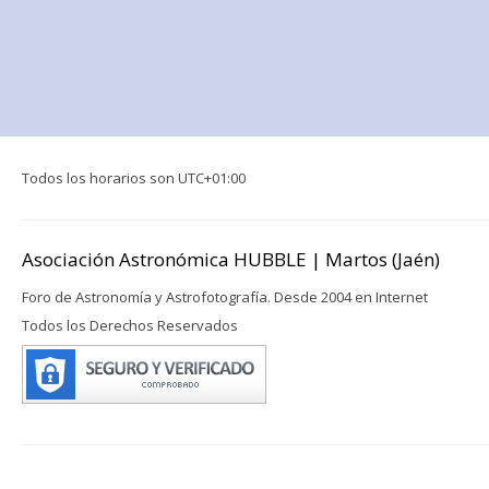
Todos los horarios son
UTC+01:00
Asociación Astronómica HUBBLE | Martos (Jaén)
Foro de Astronomía y Astrofotografía. Desde 2004 en Internet
Todos los Derechos Reservados