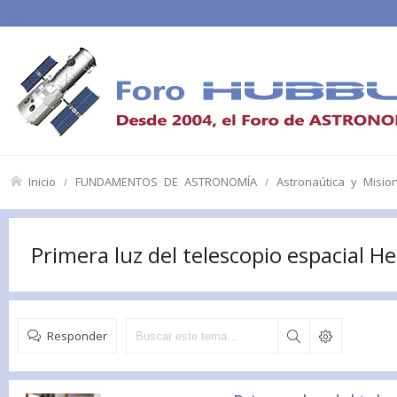
Inicio
FUNDAMENTOS DE ASTRONOMÍA
Astronaútica y Misio
Primera luz del telescopio espacial He
Responder