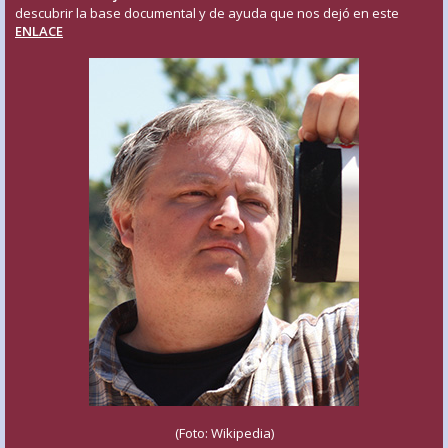
descubrir la base documental y de ayuda que nos dejó en este
ENLACE
(Foto: Wikipedia)