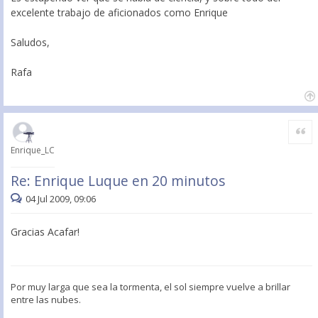
excelente trabajo de aficionados como Enrique
Saludos,
Rafa
Citar
Enrique_LC
Re: Enrique Luque en 20 minutos
04 Jul 2009, 09:06
Gracias Acafar!
Por muy larga que sea la tormenta, el sol siempre vuelve a brillar
entre las nubes.