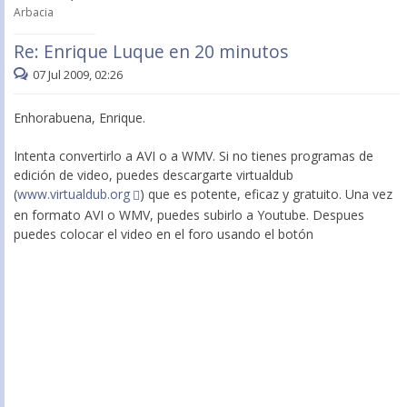
Arbacia
Re: Enrique Luque en 20 minutos
07 Jul 2009, 02:26
Enhorabuena, Enrique.
Intenta convertirlo a AVI o a WMV. Si no tienes programas de
edición de video, puedes descargarte virtualdub
(
www.virtualdub.org
) que es potente, eficaz y gratuito. Una vez
en formato AVI o WMV, puedes subirlo a Youtube. Despues
puedes colocar el video en el foro usando el botón