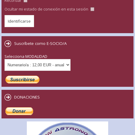
Recordar
Ocultar mi estado de conexión en esta sesión
Suscríbete como E-SOCIO/A
Selecciona MODALIDAD
DONACIONES