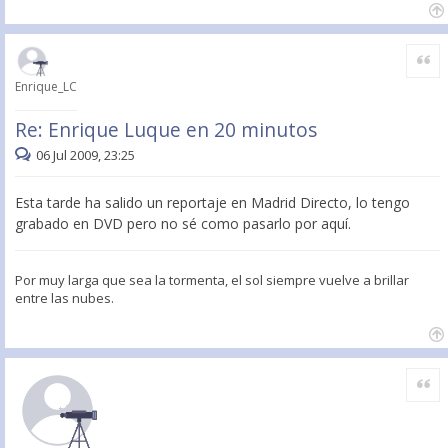
Citar
Enrique_LC
Re: Enrique Luque en 20 minutos
06 Jul 2009, 23:25
Esta tarde ha salido un reportaje en Madrid Directo, lo tengo
grabado en DVD pero no sé como pasarlo por aquí.
Por muy larga que sea la tormenta, el sol siempre vuelve a brillar
entre las nubes.
Citar