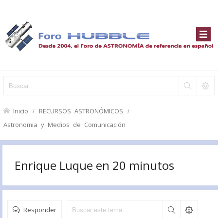
Inicio
RECURSOS ASTRONÓMICOS
Astronomia y Medios de Comunicación
Enrique Luque en 20 minutos
Responder