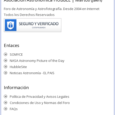
Foro de Astronomía y Astrofotografía. Desde 2004 en Internet
Todos los Derechos Reservados
Enlaces
SOMYCE
NASA Astronomy Picture of the Day
HubbleSite
Noticias Astronomía - EL PAIS
Información
Política de Privacidad y Avisos Legales
Condiciones de Uso y Normas del Foro
FAQs