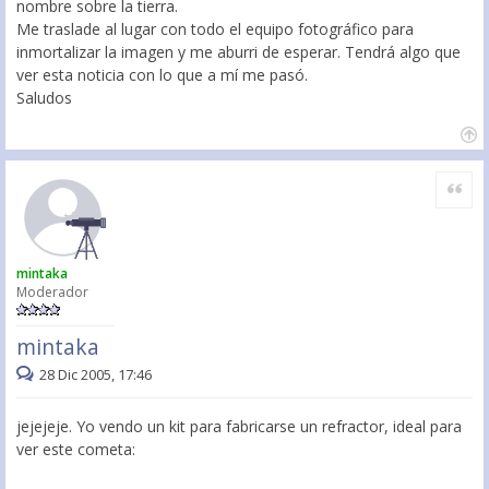
nombre sobre la tierra.
Me traslade al lugar con todo el equipo fotográfico para
inmortalizar la imagen y me aburri de esperar. Tendrá algo que
ver esta noticia con lo que a mí me pasó.
Saludos
Citar
mintaka
Moderador
mintaka
28 Dic 2005, 17:46
jejejeje. Yo vendo un kit para fabricarse un refractor, ideal para
ver este cometa: