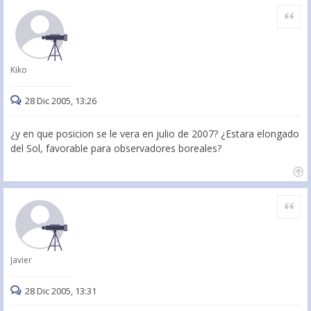
Citar
Kiko
28 Dic 2005, 13:26
¿y en que posicion se le vera en julio de 2007? ¿Estara elongado
del Sol, favorable para observadores boreales?
Citar
Javier
28 Dic 2005, 13:31