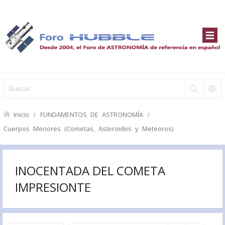
Inicio
FUNDAMENTOS DE ASTRONOMÍA
Cuerpos Menores (Cometas, Asteroides y Meteoros)
INOCENTADA DEL COMETA
IMPRESIONTE