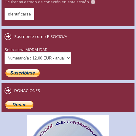
Ocultar mi estado de conexión en esta sesión
Suscríbete como E-SOCIO/A
Selecciona MODALIDAD
DONACIONES