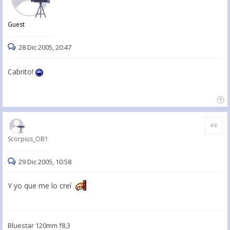
Guest
28 Dic 2005, 20:47
Cabrito!
Citar
Scorpius_OB1
29 Dic 2005, 10:58
Y yo que me lo creí
Bluestar 120mm f8,3