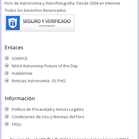
Foro de Astronomía y Astrofotografía. Desde 2004 en Internet
Todos los Derechos Reservados
Enlaces
SOMYCE
NASA Astronomy Picture of the Day
HubbleSite
Noticias Astronomía - EL PAIS
Información
Política de Privacidad y Avisos Legales
Condiciones de Uso y Normas del Foro
FAQs