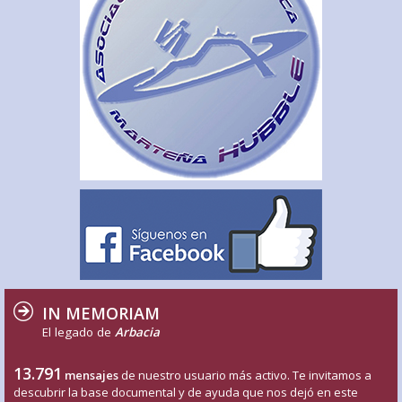
IN MEMORIAM
El legado de
Arbacia
13.791
mensajes
de nuestro usuario más activo. Te invitamos a
descubrir la base documental y de ayuda que nos dejó en este