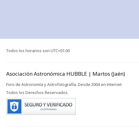
Todos los horarios son
UTC+01:00
Asociación Astronómica HUBBLE | Martos (Jaén)
Foro de Astronomía y Astrofotografía. Desde 2004 en Internet
Todos los Derechos Reservados