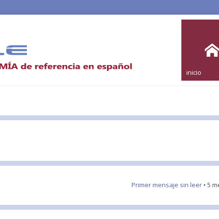
inicio
Primer mensaje sin leer
• 5 m