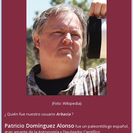
(Foto: Wikipedia)
¿ Quién fue nuestro usuario
Arbacia
?
Patricio Domínguez Alonso
fue un paleontólogo español,
gran amante de la Astronomía y Divulgador Científico.