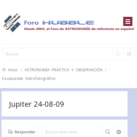
Inicio
ASTRONOMÍA PRÁCTICA Y OBSERVACIÓN
Escaparate Astrofotográfico
Jupiter 24-08-09
Responder