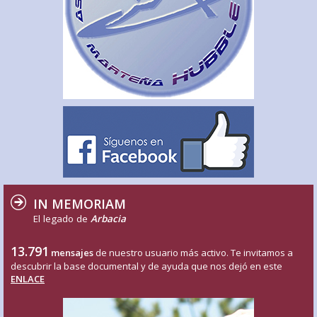
IN MEMORIAM
El legado de
Arbacia
13.791
mensajes
de nuestro usuario más activo. Te invitamos a
descubrir la base documental y de ayuda que nos dejó en este
ENLACE