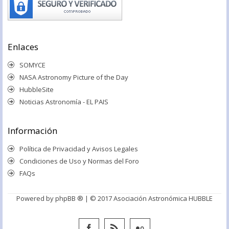
Enlaces
SOMYCE
NASA Astronomy Picture of the Day
HubbleSite
Noticias Astronomía - EL PAIS
Información
Política de Privacidad y Avisos Legales
Condiciones de Uso y Normas del Foro
FAQs
Powered by
phpBB ®
| © 2017 Asociación Astronómica HUBBLE