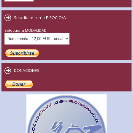
Suscríbete como E-SOCIO/A
Selecciona MODALIDAD
DONACIONES