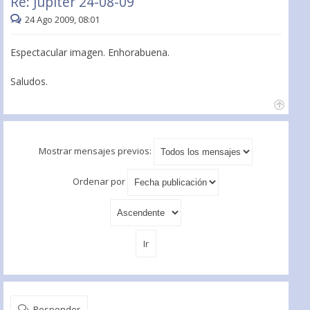
Re: Jupiter 24-08-09
24 Ago 2009, 08:01
Espectacular imagen. Enhorabuena.
Saludos.
Mostrar mensajes previos:
Ordenar por
Responder