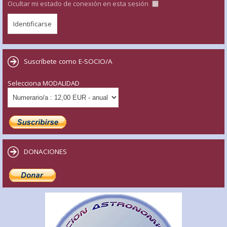
Ocultar mi estado de conexión en esta sesión
Suscríbete como E-SOCIO/A
Selecciona MODALIDAD
DONACIONES