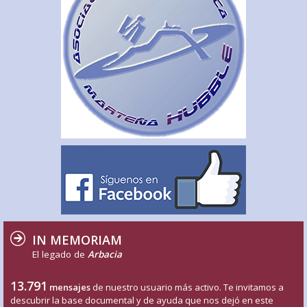
IN MEMORIAM
El legado de
Arbacia
13.791
mensajes
de nuestro usuario más activo. Te invitamos a
descubrir la base documental y de ayuda que nos dejó en este