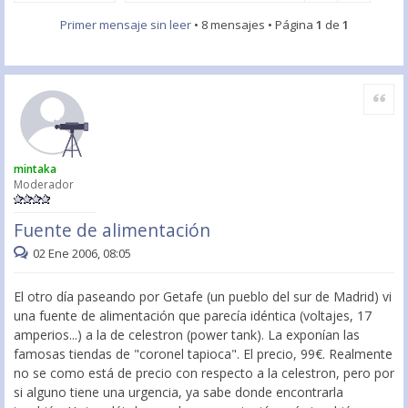
Primer mensaje sin leer
• 8 mensajes • Página
1
de
1
Citar
mintaka
Moderador
Fuente de alimentación
02 Ene 2006, 08:05
El otro día paseando por Getafe (un pueblo del sur de Madrid) vi
una fuente de alimentación que parecía idéntica (voltajes, 17
amperios...) a la de celestron (power tank). La exponían las
famosas tiendas de "coronel tapioca". El precio, 99€. Realmente
no se como está de precio con respecto a la celestron, pero por
si alguno tiene una urgencia, ya sabe donde encontrarla