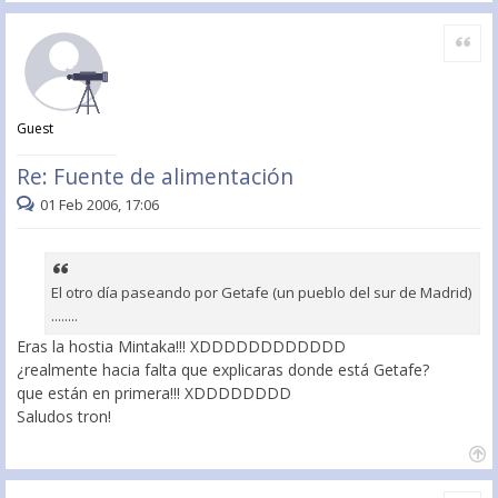
Citar
Guest
Re: Fuente de alimentación
01 Feb 2006, 17:06
El otro día paseando por Getafe (un pueblo del sur de Madrid)
........
Eras la hostia Mintaka!!! XDDDDDDDDDDDD
¿realmente hacia falta que explicaras donde está Getafe?
que están en primera!!! XDDDDDDDD
Saludos tron!