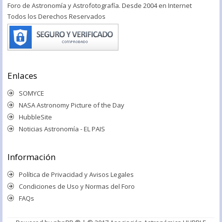
Foro de Astronomía y Astrofotografía. Desde 2004 en Internet
Todos los Derechos Reservados
Enlaces
SOMYCE
NASA Astronomy Picture of the Day
HubbleSite
Noticias Astronomía - EL PAIS
Información
Política de Privacidad y Avisos Legales
Condiciones de Uso y Normas del Foro
FAQs