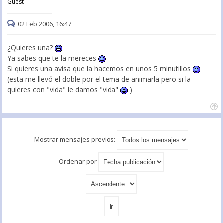
Guest
02 Feb 2006, 16:47
¿Quieres una?
Ya sabes que te la mereces
Si quieres una avisa que la hacemos en unos 5 minutillos
(esta me llevó el doble por el tema de animarla pero si la
quieres con "vida" le damos "vida"
)
Mostrar mensajes previos:
Ordenar por