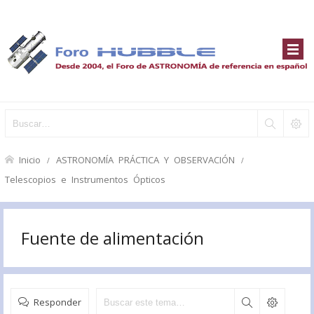
Inicio
ASTRONOMÍA PRÁCTICA Y OBSERVACIÓN
Telescopios e Instrumentos Ópticos
Fuente de alimentación
Responder