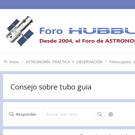
Inicio
ASTRONOMÍA PRÁCTICA Y OBSERVACIÓN
Telescopios 
Consejo sobre tubo guia
Responder