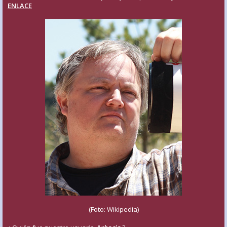
ENLACE
(Foto: Wikipedia)