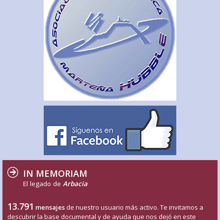
IN MEMORIAM
El legado de
Arbacia
13.791
mensajes
de nuestro usuario más activo. Te invitamos a
descubrir la base documental y de ayuda que nos dejó en este