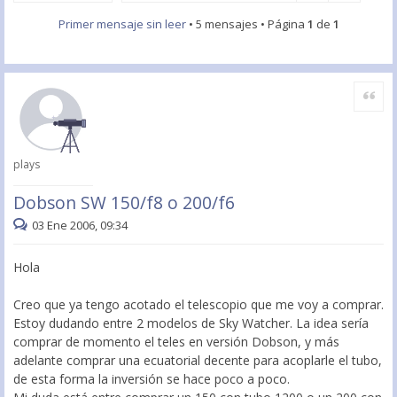
Primer mensaje sin leer
• 5 mensajes • Página
1
de
1
Citar
plays
Dobson SW 150/f8 o 200/f6
03 Ene 2006, 09:34
Hola
Creo que ya tengo acotado el telescopio que me voy a comprar.
Estoy dudando entre 2 modelos de Sky Watcher. La idea sería
comprar de momento el teles en versión Dobson, y más
adelante comprar una ecuatorial decente para acoplarle el tubo,
de esta forma la inversión se hace poco a poco.