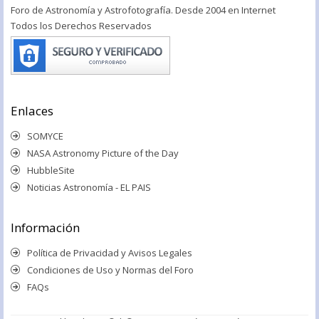
Foro de Astronomía y Astrofotografía. Desde 2004 en Internet
Todos los Derechos Reservados
Enlaces
SOMYCE
NASA Astronomy Picture of the Day
HubbleSite
Noticias Astronomía - EL PAIS
Información
Política de Privacidad y Avisos Legales
Condiciones de Uso y Normas del Foro
FAQs