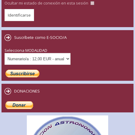
Ocultar mi estado de conexión en esta sesión
Suscríbete como E-SOCIO/A
Selecciona MODALIDAD
DONACIONES