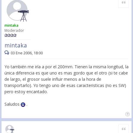
Citar
mintaka
Moderador
mintaka
03 Ene 2006, 18:00
Yo también me iría a por el 200mm. Tienen la misma longitud, la
única diferencia es que uno es mas gordo que el otro (si te cabe
de largo, el grosor suele influir menos a la hora de
transportarlo). Yo tengo uno de esas caracteristicas (no es SW)
pero estoy encantado.
Saludos
.
Citar