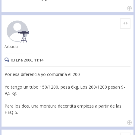
Citar
Arbacia
03 Ene 2006, 11:14
Por esa diferencia yo compraría el 200
Yo tengo un tubo 150/1200, pesa 6kg. Los 200/1200 pesan 9-
9,5 kg.
Para los dos, una montura decentita empieza a partir de las
HEQ-5.