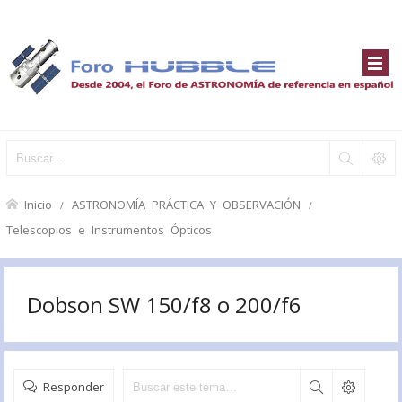
Inicio
ASTRONOMÍA PRÁCTICA Y OBSERVACIÓN
Telescopios e Instrumentos Ópticos
Dobson SW 150/f8 o 200/f6
Responder