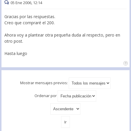
05 Ene 2006, 12:14
Gracias por las respuestas.
Creo que compraré el 200.
Ahora voy a plantear otra pequeña duda al respecto, pero en
otro post.
Hasta luego
Mostrar mensajes previos:
Ordenar por