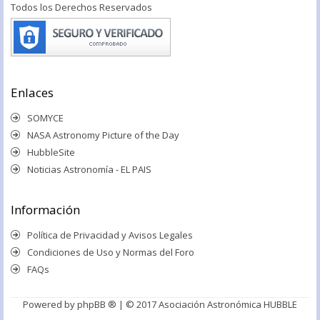
Todos los Derechos Reservados
Enlaces
SOMYCE
NASA Astronomy Picture of the Day
HubbleSite
Noticias Astronomía - EL PAIS
Información
Política de Privacidad y Avisos Legales
Condiciones de Uso y Normas del Foro
FAQs
Powered by
phpBB ®
| © 2017 Asociación Astronómica HUBBLE