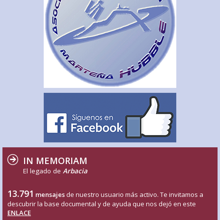
IN MEMORIAM
El legado de
Arbacia
13.791
mensajes
de nuestro usuario más activo. Te invitamos a
descubrir la base documental y de ayuda que nos dejó en este
ENLACE