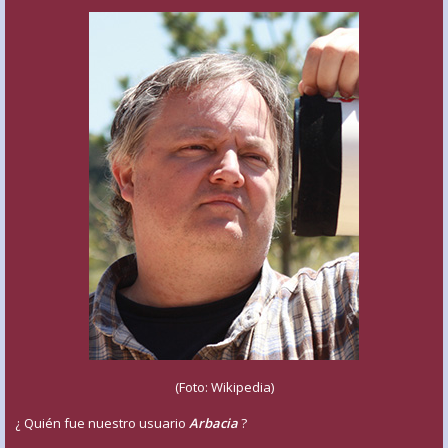
(Foto: Wikipedia)
¿ Quién fue nuestro usuario
Arbacia
?