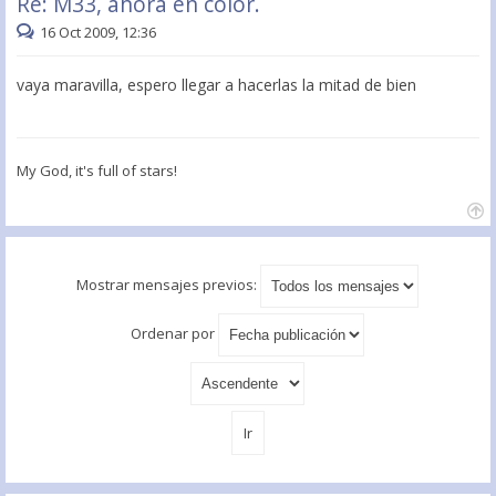
Re: M33, ahora en color.
16 Oct 2009, 12:36
vaya maravilla, espero llegar a hacerlas la mitad de bien
My God, it's full of stars!
Mostrar mensajes previos:
Ordenar por