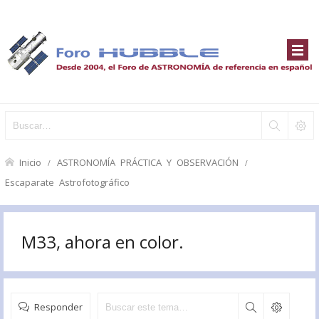
Inicio
ASTRONOMÍA PRÁCTICA Y OBSERVACIÓN
Escaparate Astrofotográfico
M33, ahora en color.
Responder