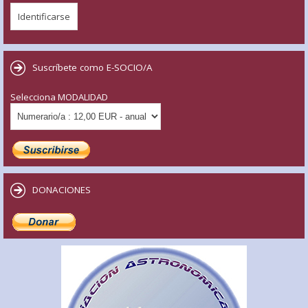
Suscríbete como E-SOCIO/A
Selecciona MODALIDAD
DONACIONES