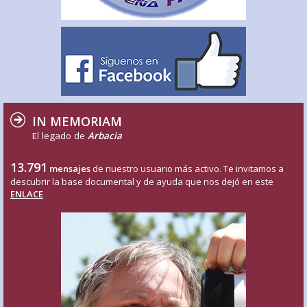
IN MEMORIAM
El legado de
Arbacia
13.791
mensajes
de nuestro usuario más activo. Te invitamos a
descubrir la base documental y de ayuda que nos dejó en este
ENLACE