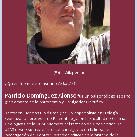
(Foto: Wikipedia)
¿ Quién fue nuestro usuario
Arbacia
?
Patricio Domínguez Alonso
fue un paleontólogo español,
gran amante de la Astronomía y Divulgador Científico.
Doctor en Ciencias Biológicas (1999) y especialista en Biología
Evolutiva fue profesor de Paleontología en la Facultad de Ciencias
Geológicas de la UCM. Miembro del Instituto de Geociencias (CSIC-
UCM) desde su creación, estaba integrado en la línea de
Investigación del Centro “Episodios críticos en la historia de la