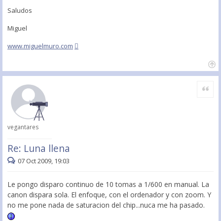
Saludos
Miguel
www.miguelmuro.com
Citar
vegantares
Re: Luna llena
07 Oct 2009, 19:03
Le pongo disparo continuo de 10 tomas a 1/600 en manual. La
canon dispara sola. El enfoque, con el ordenador y con zoom. Y
no me pone nada de saturacion del chip...nuca me ha pasado.