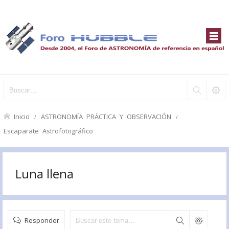
Inicio
ASTRONOMÍA PRÁCTICA Y OBSERVACIÓN
Escaparate Astrofotográfico
Luna llena
Responder