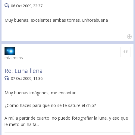
06 Oct 2009, 22:37
Muy buenas, excelentes ambas tomas. Enhorabuena
Citar
mizarmms
Re: Luna llena
07 Oct 2009, 11:36
Muy buenas imágenes, me encantan.
¿Cómo haces para que no se te sature el chip?
A mí, a partir de cuarto, no puedo fotografiar la luna, y eso que
le meto un halfa...