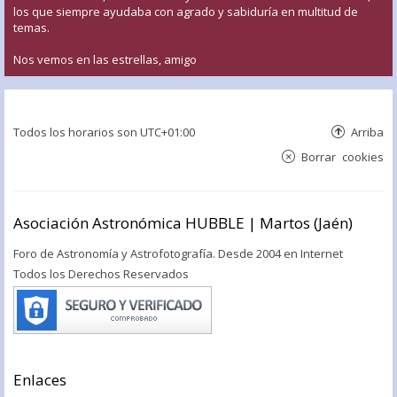
los que siempre ayudaba con agrado y sabiduría en multitud de
temas.
Nos vemos en las estrellas, amigo
Todos los horarios son
UTC+01:00
Arriba
Borrar cookies
Asociación Astronómica HUBBLE | Martos (Jaén)
Foro de Astronomía y Astrofotografía. Desde 2004 en Internet
Todos los Derechos Reservados
Enlaces