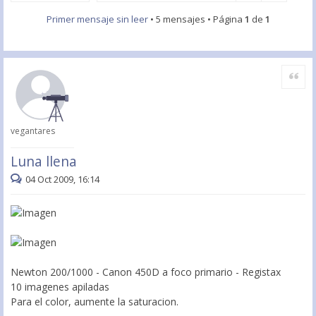
Primer mensaje sin leer
• 5 mensajes • Página
1
de
1
Citar
vegantares
Luna llena
04 Oct 2009, 16:14
Newton 200/1000 - Canon 450D a foco primario - Registax
10 imagenes apiladas
Para el color, aumente la saturacion.