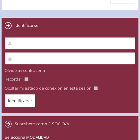
Identificarse
Olvidé mi contraseña
Recordar
Ocultar mi estado de conexión en esta sesión
Suscríbete como E-SOCIO/A
Selecciona MODALIDAD