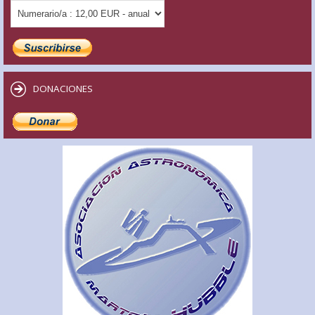
DONACIONES