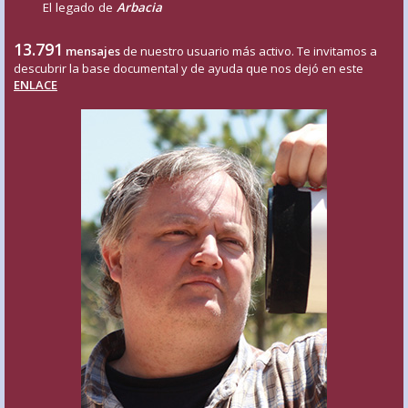
El legado de
Arbacia
13.791
mensajes
de nuestro usuario más activo. Te invitamos a
descubrir la base documental y de ayuda que nos dejó en este
ENLACE