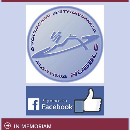
IN MEMORIAM