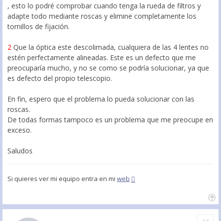
, esto lo podré comprobar cuando tenga la rueda de filtros y
adapte todo mediante roscas y elimine completamente los
tornillos de fijación.
2
Que la óptica este descolimada, cualquiera de las 4 lentes no
estén perfectamente alineadas. Este es un defecto que me
preocuparía mucho, y no se como se podría solucionar, ya que
es defecto del propio telescopio.
En fin, espero que el problema lo pueda solucionar con las
roscas.
De todas formas tampoco es un problema que me preocupe en
exceso.
Saludos
Si quieres ver mi equipo entra en mi
web
Citar