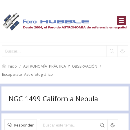
Inicio
ASTRONOMÍA PRÁCTICA Y OBSERVACIÓN
Escaparate Astrofotográfico
NGC 1499 California Nebula
Responder