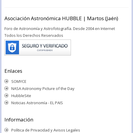
Asociación Astronómica HUBBLE | Martos (Jaén)
Foro de Astronomía y Astrofotografía. Desde 2004 en Internet
Todos los Derechos Reservados
Enlaces
SOMYCE
NASA Astronomy Picture of the Day
HubbleSite
Noticias Astronomía - EL PAIS
Información
Política de Privacidad y Avisos Legales