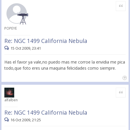
Citar
POPEYE
Re: NGC 1499 California Nebula
15 Oct 2009, 23:41
Has el favor ya vale,no puedo mas me corroe la envidia me pica
todo,que foto eres una maquina felicidades como siempre.
Citar
alfalben
Re: NGC 1499 California Nebula
16 Oct 2009, 21:25