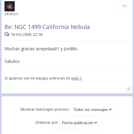
Citar
alfalben
Re: NGC 1499 California Nebula
16 Oct 2009, 22:18
Muchas gracias acepedaa01 y Jordillo.
Saludos
Si quieres ver mi equipo entra en mi
web
Mostrar mensajes previos:
Ordenar por