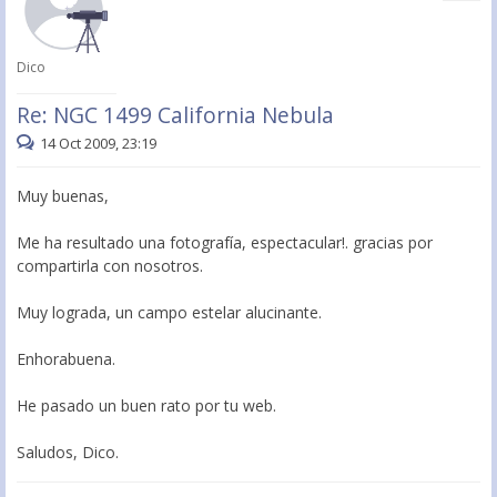
Dico
Re: NGC 1499 California Nebula
14 Oct 2009, 23:19
Muy buenas,
Me ha resultado una fotografía, espectacular!. gracias por
compartirla con nosotros.
Muy lograda, un campo estelar alucinante.
Enhorabuena.
He pasado un buen rato por tu web.
Saludos, Dico.