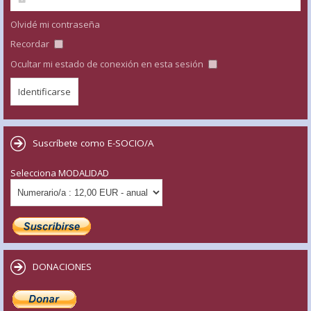
Olvidé mi contraseña
Recordar
Ocultar mi estado de conexión en esta sesión
Suscríbete como E-SOCIO/A
Selecciona MODALIDAD
DONACIONES