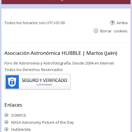
Todos los horarios son
UTC+01:00
Arriba
Borrar cookies
Asociación Astronómica HUBBLE | Martos (Jaén)
Foro de Astronomía y Astrofotografía. Desde 2004 en Internet
Todos los Derechos Reservados
Enlaces
SOMYCE
NASA Astronomy Picture of the Day
HubbleSite