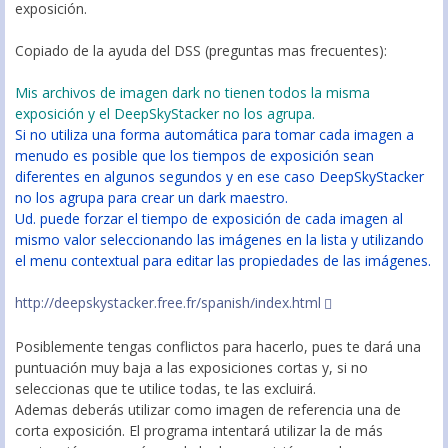
exposición.
Copiado de la ayuda del DSS (preguntas mas frecuentes):
Mis archivos de imagen dark no tienen todos la misma
exposición y el DeepSkyStacker no los agrupa.
Si no utiliza una forma automática para tomar cada imagen a
menudo es posible que los tiempos de exposición sean
diferentes en algunos segundos y en ese caso DeepSkyStacker
no los agrupa para crear un dark maestro.
Ud. puede forzar el tiempo de exposición de cada imagen al
mismo valor seleccionando las imágenes en la lista y utilizando
el menu contextual para editar las propiedades de las imágenes.
http://deepskystacker.free.fr/spanish/index.html
Posiblemente tengas conflictos para hacerlo, pues te dará una
puntuación muy baja a las exposiciones cortas y, si no
seleccionas que te utilice todas, te las excluirá.
Ademas deberás utilizar como imagen de referencia una de
corta exposición. El programa intentará utilizar la de más