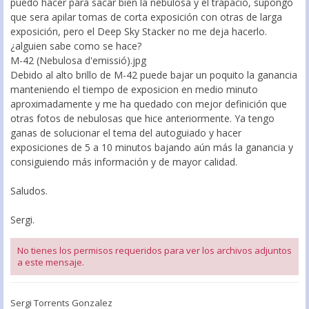
puedo hacer para sacar bien la nebulosa y el trapacio, supongo
que sera apilar tomas de corta exposición con otras de larga
exposición, pero el Deep Sky Stacker no me deja hacerlo.
¿alguien sabe como se hace?
M-42 (Nebulosa d'emissió).jpg
Debido al alto brillo de M-42 puede bajar un poquito la ganancia
manteniendo el tiempo de exposicion en medio minuto
aproximadamente y me ha quedado con mejor definición que
otras fotos de nebulosas que hice anteriormente. Ya tengo
ganas de solucionar el tema del autoguiado y hacer
exposiciones de 5 a 10 minutos bajando aún más la ganancia y
consiguiendo más información y de mayor calidad.
Saludos.
Sergi.
No tienes los permisos requeridos para ver los archivos adjuntos
a este mensaje.
Sergi Torrents Gonzalez