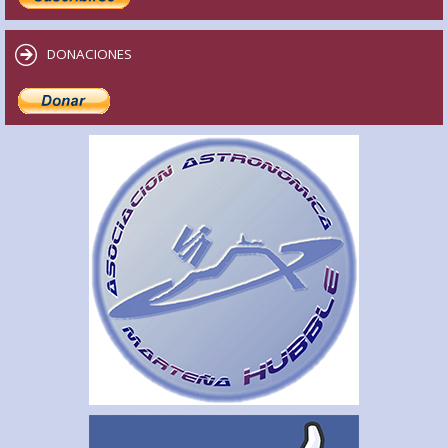
DONACIONES