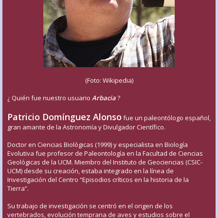
(Foto: Wikipedia)
¿ Quién fue nuestro usuario
Arbacia
?
Patricio Domínguez Alonso
fue un paleontólogo español,
gran amante de la Astronomía y Divulgador Científico.
Doctor en Ciencias Biológicas (1999) y especialista en Biología
Evolutiva fue profesor de Paleontología en la Facultad de Ciencias
Geológicas de la UCM. Miembro del Instituto de Geociencias (CSIC-
UCM) desde su creación, estaba integrado en la línea de
Investigación del Centro “Episodios críticos en la historia de la
Tierra”.
Su trabajo de investigación se centró en el origen de los
vertebrados, evolución temprana de aves y estudios sobre el