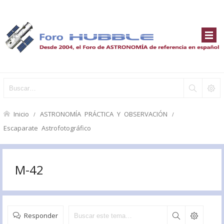
Inicio
ASTRONOMÍA PRÁCTICA Y OBSERVACIÓN
Escaparate Astrofotográfico
M-42
Responder