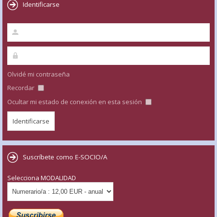
Identificarse
Olvidé mi contraseña
Recordar
Ocultar mi estado de conexión en esta sesión
Suscríbete como E-SOCIO/A
Selecciona MODALIDAD