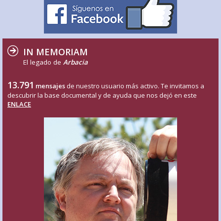
IN MEMORIAM
El legado de
Arbacia
13.791
mensajes
de nuestro usuario más activo. Te invitamos a
descubrir la base documental y de ayuda que nos dejó en este
ENLACE