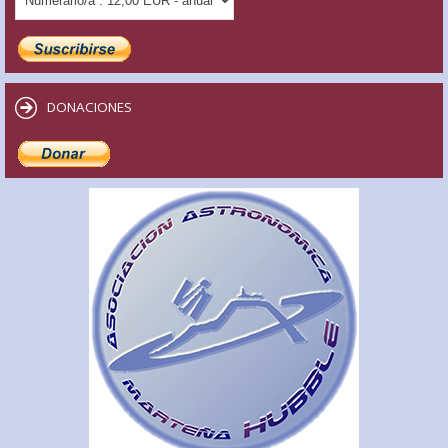
DONACIONES