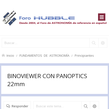
Inicio
FUNDAMENTOS DE ASTRONOMÍA
Principiantes
BINOVIEWER CON PANOPTICS
22mm
Responder