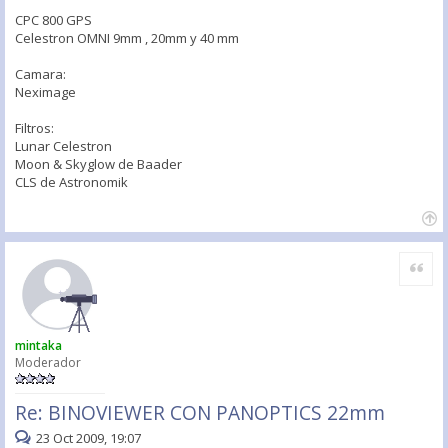
CPC 800 GPS
Celestron OMNI 9mm , 20mm y 40 mm
Camara:
Neximage
Filtros:
Lunar Celestron
Moon & Skyglow de Baader
CLS de Astronomik
Citar
mintaka
Moderador
Re: BINOVIEWER CON PANOPTICS 22mm
23 Oct 2009, 19:07