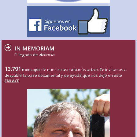
IN MEMORIAM
El legado de
Arbacia
13.791
mensajes
de nuestro usuario más activo. Te invitamos a
descubrir la base documental y de ayuda que nos dejó en este
ENLACE