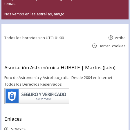
temas.
Nos vemos en las estrellas, amigo
Todos los horarios son
UTC+01:00
Arriba
Borrar cookies
Asociación Astronómica HUBBLE | Martos (Jaén)
Foro de Astronomía y Astrofotografía. Desde 2004 en Internet
Todos los Derechos Reservados
Enlaces
SOMYCE