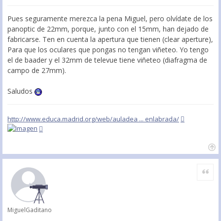
Pues seguramente merezca la pena Miguel, pero olvídate de los
panoptic de 22mm, porque, junto con el 15mm, han dejado de
fabricarse. Ten en cuenta la apertura que tienen (clear aperture),
Para que los oculares que pongas no tengan viñeteo. Yo tengo
el de baader y el 32mm de televue tiene viñeteo (diafragma de
campo de 27mm).
Saludos
http://www.educa.madrid.org/web/auladea ... enlabrada/
Citar
MiguelGaditano