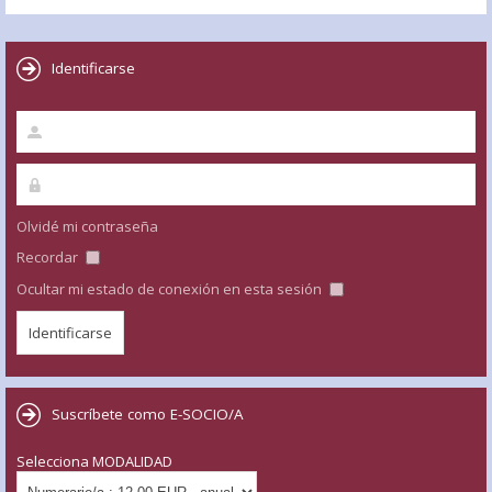
Identificarse
Olvidé mi contraseña
Recordar
Ocultar mi estado de conexión en esta sesión
Suscríbete como E-SOCIO/A
Selecciona MODALIDAD