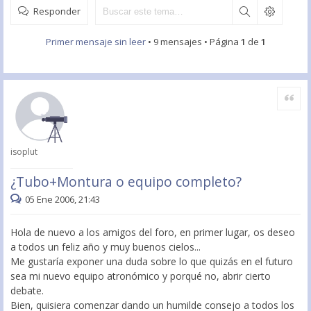
Responder
Primer mensaje sin leer
• 9 mensajes • Página
1
de
1
Citar
isoplut
¿Tubo+Montura o equipo completo?
05 Ene 2006, 21:43
Hola de nuevo a los amigos del foro, en primer lugar, os deseo
a todos un feliz año y muy buenos cielos...
Me gustaría exponer una duda sobre lo que quizás en el futuro
sea mi nuevo equipo atronómico y porqué no, abrir cierto
debate.
Bien, quisiera comenzar dando un humilde consejo a todos los