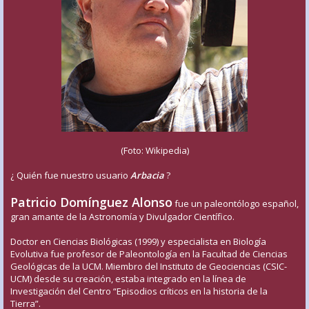
(Foto: Wikipedia)
¿ Quién fue nuestro usuario
Arbacia
?
Patricio Domínguez Alonso
fue un paleontólogo español,
gran amante de la Astronomía y Divulgador Científico.
Doctor en Ciencias Biológicas (1999) y especialista en Biología
Evolutiva fue profesor de Paleontología en la Facultad de Ciencias
Geológicas de la UCM. Miembro del Instituto de Geociencias (CSIC-
UCM) desde su creación, estaba integrado en la línea de
Investigación del Centro “Episodios críticos en la historia de la
Tierra”.