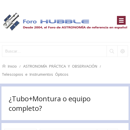
Inicio
ASTRONOMÍA PRÁCTICA Y OBSERVACIÓN
Telescopios e Instrumentos Ópticos
¿Tubo+Montura o equipo
completo?