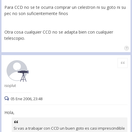
Para CCD no se te ocurra comprar un celestron ni su goto ni su
pec no son suficientemente finos
Otra cosa cualquier CCD no se adapta bien con cualquier
telescopio.
Citar
isoplut
05 Ene 2006, 23:48
Hola,
Si vas a trabajar con CCD un buen goto es casi imprescindible