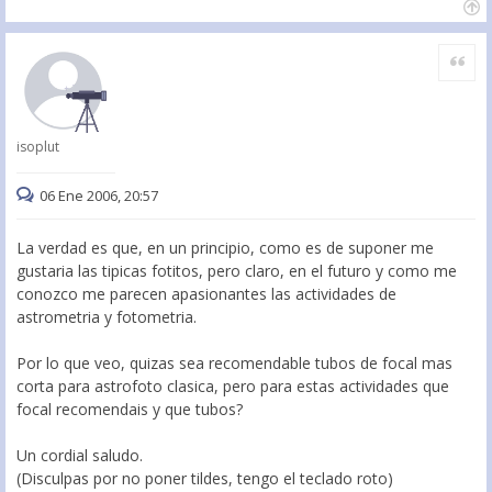
Citar
isoplut
06 Ene 2006, 20:57
La verdad es que, en un principio, como es de suponer me
gustaria las tipicas fotitos, pero claro, en el futuro y como me
conozco me parecen apasionantes las actividades de
astrometria y fotometria.
Por lo que veo, quizas sea recomendable tubos de focal mas
corta para astrofoto clasica, pero para estas actividades que
focal recomendais y que tubos?
Un cordial saludo.
(Disculpas por no poner tildes, tengo el teclado roto)