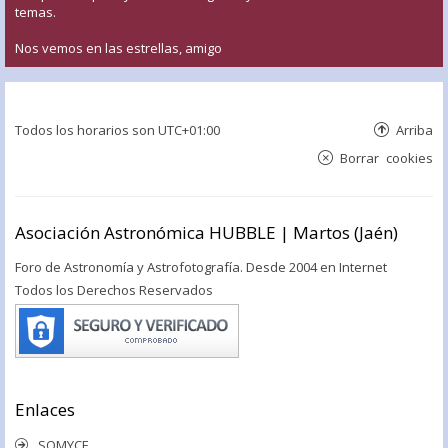
temas.
Nos vemos en las estrellas, amigo
Todos los horarios son
UTC+01:00
Arriba
Borrar cookies
Asociación Astronómica HUBBLE | Martos (Jaén)
Foro de Astronomía y Astrofotografía. Desde 2004 en Internet
Todos los Derechos Reservados
Enlaces
SOMYCE