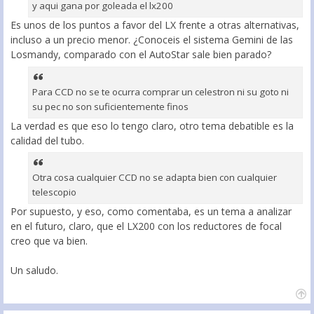
y aqui gana por goleada el lx200
Es unos de los puntos a favor del LX frente a otras alternativas,
incluso a un precio menor. ¿Conoceis el sistema Gemini de las
Losmandy, comparado con el AutoStar sale bien parado?
Para CCD no se te ocurra comprar un celestron ni su goto ni
su pec no son suficientemente finos
La verdad es que eso lo tengo claro, otro tema debatible es la
calidad del tubo.
Otra cosa cualquier CCD no se adapta bien con cualquier
telescopio
Por supuesto, y eso, como comentaba, es un tema a analizar
en el futuro, claro, que el LX200 con los reductores de focal
creo que va bien.
Un saludo.