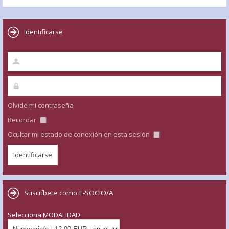
Identificarse
Olvidé mi contraseña
Recordar
Ocultar mi estado de conexión en esta sesión
Suscríbete como E-SOCIO/A
Selecciona MODALIDAD