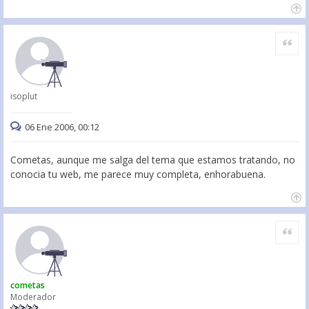
Citar
isoplut
06 Ene 2006, 00:12
Cometas, aunque me salga del tema que estamos tratando, no
conocia tu web, me parece muy completa, enhorabuena.
Citar
cometas
Moderador