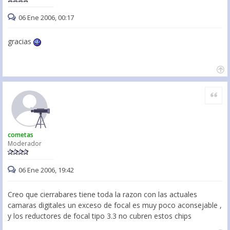
06 Ene 2006, 00:17
gracias
Citar
cometas
Moderador
06 Ene 2006, 19:42
Creo que cierrabares tiene toda la razon con las actuales
camaras digitales un exceso de focal es muy poco aconsejable ,
y los reductores de focal tipo 3.3 no cubren estos chips