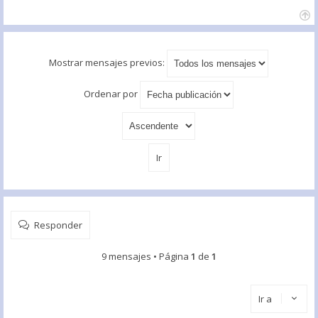
Mostrar mensajes previos:
Ordenar por
Responder
9 mensajes • Página
1
de
1
Ir a