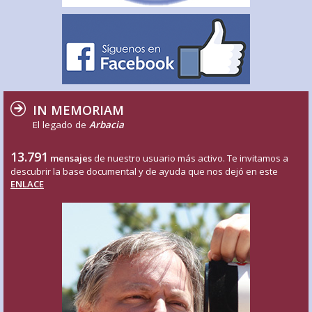
IN MEMORIAM
El legado de
Arbacia
13.791
mensajes
de nuestro usuario más activo. Te invitamos a
descubrir la base documental y de ayuda que nos dejó en este
ENLACE