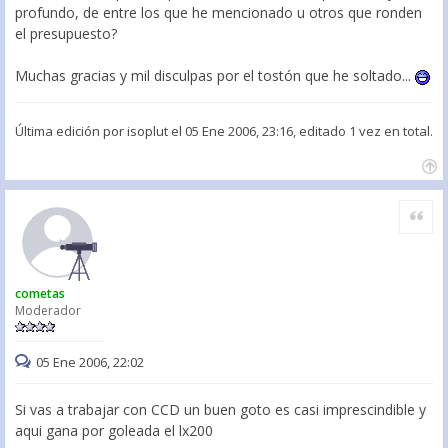
profundo, de entre los que he mencionado u otros que ronden
el presupuesto?
Muchas gracias y mil disculpas por el tostón que he soltado...
Última edición por
isoplut
el 05 Ene 2006, 23:16, editado 1 vez en total.
Citar
cometas
Moderador
05 Ene 2006, 22:02
Si vas a trabajar con CCD un buen goto es casi imprescindible y
aqui gana por goleada el lx200