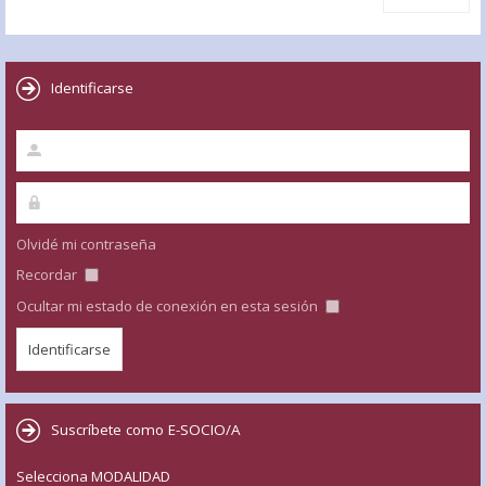
Identificarse
Olvidé mi contraseña
Recordar
Ocultar mi estado de conexión en esta sesión
Suscríbete como E-SOCIO/A
Selecciona MODALIDAD