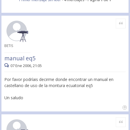
Citar
BETIS
manual eq5
07 Ene 2006, 21:05
Por favor podríais decirme donde encontrar un manual en
castellano de uso de la montura ecuatorial eq5
Un saludo
Citar