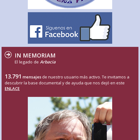
IN MEMORIAM
El legado de
Arbacia
13.791
mensajes
de nuestro usuario más activo. Te invitamos a
descubrir la base documental y de ayuda que nos dejó en este
ENLACE