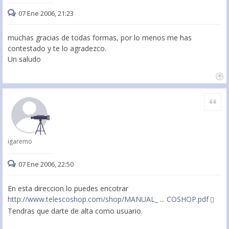
07 Ene 2006, 21:23
muchas gracias de todas formas, por lo menos me has
contestado y te lo agradezco.
Un saludo
Citar
igaremo
07 Ene 2006, 22:50
En esta direccion lo puedes encotrar
http://www.telescoshop.com/shop/MANUAL_ ... COSHOP.pdf
Tendras que darte de alta como usuario.