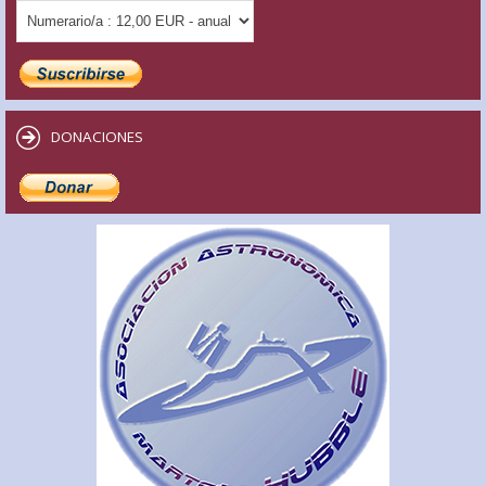
DONACIONES