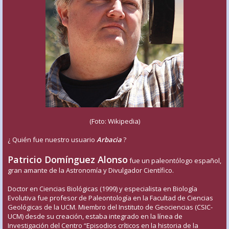
(Foto: Wikipedia)
¿ Quién fue nuestro usuario
Arbacia
?
Patricio Domínguez Alonso
fue un paleontólogo español,
gran amante de la Astronomía y Divulgador Científico.
Doctor en Ciencias Biológicas (1999) y especialista en Biología
Evolutiva fue profesor de Paleontología en la Facultad de Ciencias
Geológicas de la UCM. Miembro del Instituto de Geociencias (CSIC-
UCM) desde su creación, estaba integrado en la línea de
Investigación del Centro “Episodios críticos en la historia de la