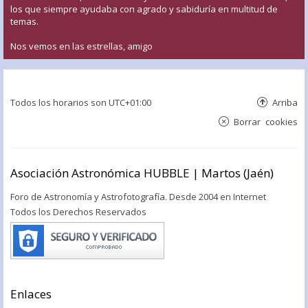
los que siempre ayudaba con agrado y sabiduría en multitud de
temas.
Nos vemos en las estrellas, amigo
Todos los horarios son
UTC+01:00
Arriba
Borrar cookies
Asociación Astronómica HUBBLE | Martos (Jaén)
Foro de Astronomía y Astrofotografía. Desde 2004 en Internet
Todos los Derechos Reservados
Enlaces