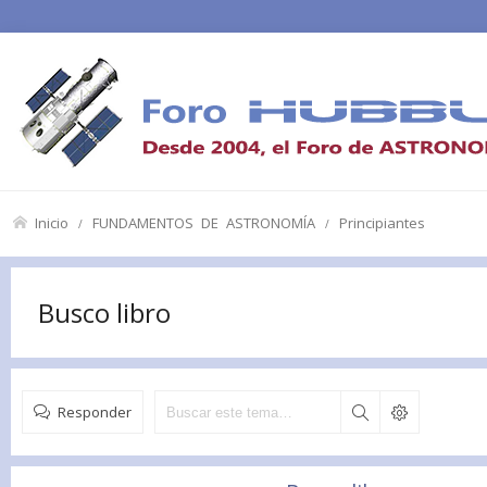
Inicio
FUNDAMENTOS DE ASTRONOMÍA
Principiantes
Busco libro
Responder