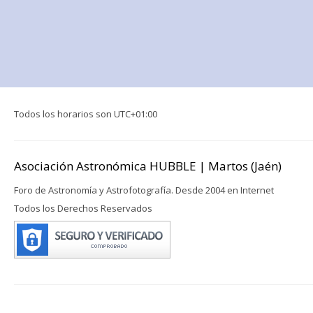
Todos los horarios son
UTC+01:00
Asociación Astronómica HUBBLE | Martos (Jaén)
Foro de Astronomía y Astrofotografía. Desde 2004 en Internet
Todos los Derechos Reservados