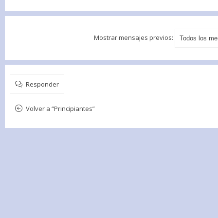
Mostrar mensajes previos:
Responder
Volver a “Principiantes”