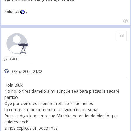
Saludos
.
Citar
Jonatan
09 Ene 2006, 21:32
Hola Bluki
No no lo tires damelo a mi aunque sea para piezas le sacaré
partido
Oye por cierto es el primer reflector que tienes
lo compraste por internet o a alguien en persona.
Pues te digo lo mismo que Mintaka no entiendo bien lo que
quieres decir
si nos explicas un poco mas.