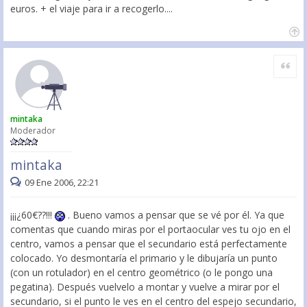
euros. + el viaje para ir a recogerlo....
Citar
mintaka
Moderador
mintaka
09 Ene 2006, 22:21
¡¡¡¿60€??!!!
. Bueno vamos a pensar que se vé por él. Ya que
comentas que cuando miras por el portaocular ves tu ojo en el
centro, vamos a pensar que el secundario está perfectamente
colocado. Yo desmontaría el primario y le dibujaría un punto
(con un rotulador) en el centro geométrico (o le pongo una
pegatina). Después vuelvelo a montar y vuelve a mirar por el
secundario, si el punto le ves en el centro del espejo secundario,