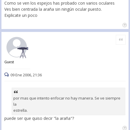
Como se ven los espejos has probado con varios oculares
Ves bien centrada la araña sin ningún ocular puesto.
Explicate un poco
Citar
Guest
09 Ene 2006, 21:36
por mas que intento enfocar no hay manera. Se ve siempre
la
estrella.
puede ser que quiso decir "la araña"?