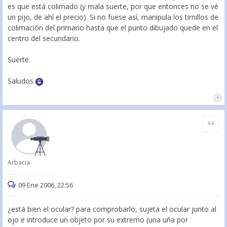
es que está colimado (y mala suerte, por que entonces no se vé
un pijo, de ahí el precio). Si no fuese así, manipula los tirnillos de
colimación del primario hasta que el punto dibujado quede en el
centro del secundario.
Suerte.
Saludos
Citar
Arbacia
09 Ene 2006, 22:56
¿está bien el ocular? para comprobarlo, sujeta el ocular junto al
ojo e introduce un objeto por su extremo (una uña por