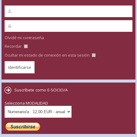
Olvidé mi contraseña
Recordar
Ocultar mi estado de conexión en esta sesión
Suscríbete como E-SOCIO/A
Selecciona MODALIDAD