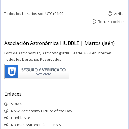
Todos los horarios son
UTC+01:00
Arriba
Borrar cookies
Asociación Astronómica HUBBLE | Martos (Jaén)
Foro de Astronomía y Astrofotografía. Desde 2004 en Internet
Todos los Derechos Reservados
Enlaces
SOMYCE
NASA Astronomy Picture of the Day
HubbleSite
Noticias Astronomía - EL PAIS