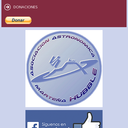
DONACIONES