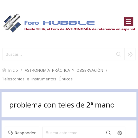
Inicio
ASTRONOMÍA PRÁCTICA Y OBSERVACIÓN
Telescopios e Instrumentos Ópticos
problema con teles de 2ª mano
Responder