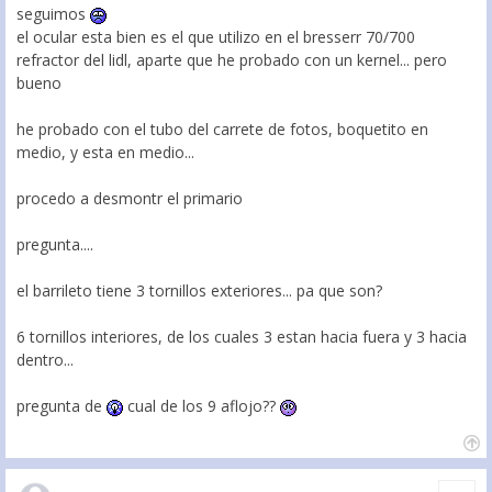
seguimos
el ocular esta bien es el que utilizo en el bresserr 70/700
refractor del lidl, aparte que he probado con un kernel... pero
bueno
he probado con el tubo del carrete de fotos, boquetito en
medio, y esta en medio...
procedo a desmontr el primario
pregunta....
el barrileto tiene 3 tornillos exteriores... pa que son?
6 tornillos interiores, de los cuales 3 estan hacia fuera y 3 hacia
dentro...
pregunta de
cual de los 9 aflojo??
Citar