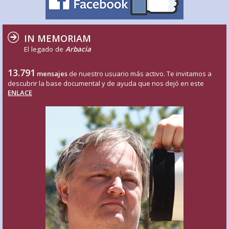
IN MEMORIAM
El legado de
Arbacia
13.791
mensajes
de nuestro usuario más activo. Te invitamos a
descubrir la base documental y de ayuda que nos dejó en este
ENLACE