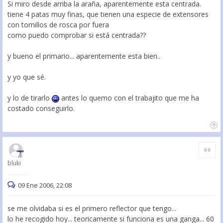
Si miro desde arriba la araña, aparentemente esta centrada.
tiene 4 patas muy finas, que tienen una especie de extensores
con tornillos de rosca por fuera
como puedo comprobar si está centrada??
y bueno el primario... aparentemente esta bien..
y yo que sé.
y lo de tirarlo
antes lo quemo con el trabajito que me ha
costado conseguirlo.
Citar
bluki
09 Ene 2006, 22:08
se me olvidaba si es el primero reflector que tengo...
lo he recogido hoy... teoricamente si funciona es una ganga... 60