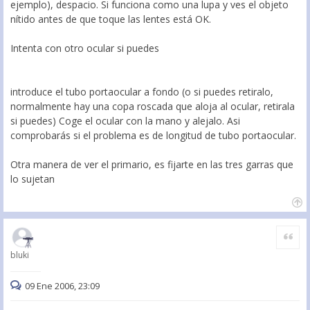
ejemplo), despacio. Si funciona como una lupa y ves el objeto
nítido antes de que toque las lentes está OK.
Intenta con otro ocular si puedes
introduce el tubo portaocular a fondo (o si puedes retiralo,
normalmente hay una copa roscada que aloja al ocular, retirala
si puedes) Coge el ocular con la mano y alejalo. Asi
comprobarás si el problema es de longitud de tubo portaocular.
Otra manera de ver el primario, es fijarte en las tres garras que
lo sujetan
Citar
bluki
09 Ene 2006, 23:09