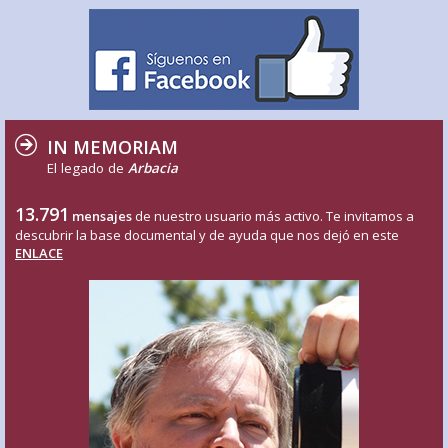
IN MEMORIAM
El legado de
Arbacia
13.791
mensajes
de nuestro usuario más activo. Te invitamos a
descubrir la base documental y de ayuda que nos dejó en este
ENLACE