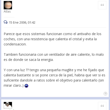
Citar
Atlas
15 Ene 2006, 01:42
Parece que esos sistemas funcionan como el antivaho de los
coches, con una resistencia que calienta el cristal y evita la
condensacion.
Tambien funcionaria con un ventilador de aire caliente, lo malo
es de donde se saca la energia.
Y con una luz ?? tengo una pequeña maglite y me he fijado que
calienta bastante si se pone cerca de la piel, habria que ver si es
suficiente dandole a ratos sobre el objetivo para calentarlo (sin
mirar claro..)
Citar