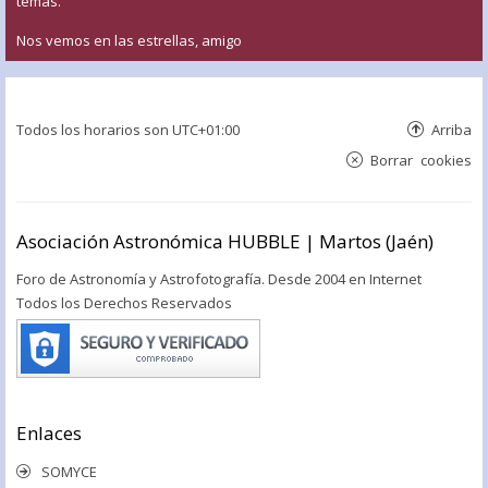
temas.
Nos vemos en las estrellas, amigo
Todos los horarios son
UTC+01:00
Arriba
Borrar cookies
Asociación Astronómica HUBBLE | Martos (Jaén)
Foro de Astronomía y Astrofotografía. Desde 2004 en Internet
Todos los Derechos Reservados
Enlaces
SOMYCE