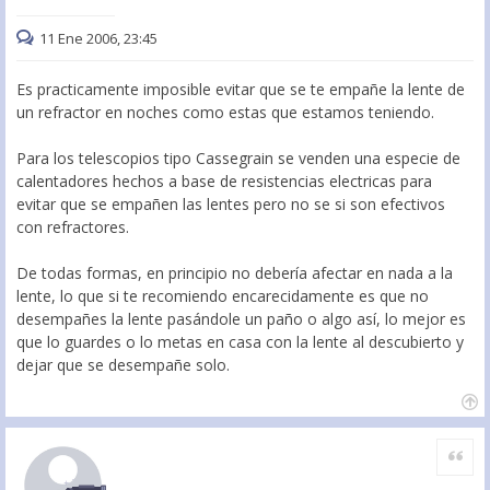
11 Ene 2006, 23:45
Es practicamente imposible evitar que se te empañe la lente de
un refractor en noches como estas que estamos teniendo.
Para los telescopios tipo Cassegrain se venden una especie de
calentadores hechos a base de resistencias electricas para
evitar que se empañen las lentes pero no se si son efectivos
con refractores.
De todas formas, en principio no debería afectar en nada a la
lente, lo que si te recomiendo encarecidamente es que no
desempañes la lente pasándole un paño o algo así, lo mejor es
que lo guardes o lo metas en casa con la lente al descubierto y
dejar que se desempañe solo.
Citar