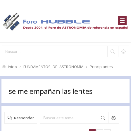
Inicio
FUNDAMENTOS DE ASTRONOMÍA
Principiantes
se me empañan las lentes
Responder