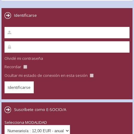
Identificarse
Olvidé mi contraseña
Recordar
Ocultar mi estado de conexión en esta sesión
Suscríbete como E-SOCIO/A
Selecciona MODALIDAD