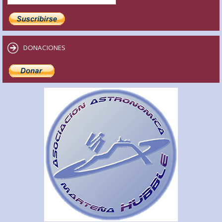
DONACIONES