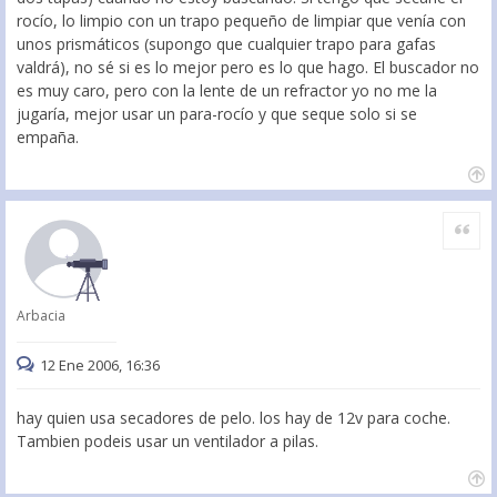
rocío, lo limpio con un trapo pequeño de limpiar que venía con
unos prismáticos (supongo que cualquier trapo para gafas
valdrá), no sé si es lo mejor pero es lo que hago. El buscador no
es muy caro, pero con la lente de un refractor yo no me la
jugaría, mejor usar un para-rocío y que seque solo si se
empaña.
Citar
Arbacia
12 Ene 2006, 16:36
hay quien usa secadores de pelo. los hay de 12v para coche.
Tambien podeis usar un ventilador a pilas.