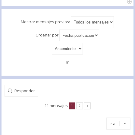
Mostrar mensajes previos:
Ordenar por
Responder
11 mensajes
1
2
Ir a