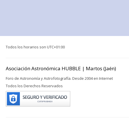
Todos los horarios son
UTC+01:00
Asociación Astronómica HUBBLE | Martos (Jaén)
Foro de Astronomía y Astrofotografía. Desde 2004 en Internet
Todos los Derechos Reservados